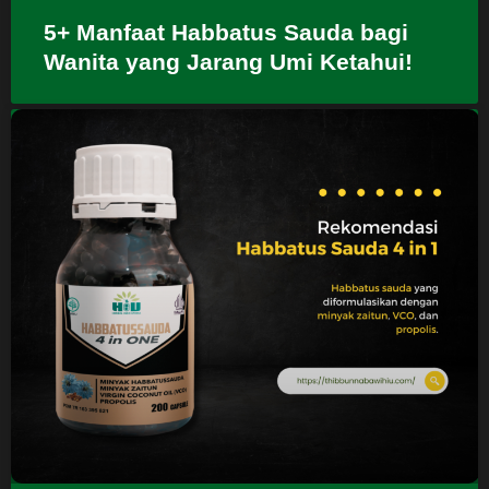
5+ Manfaat Habbatus Sauda bagi
Wanita yang Jarang Umi Ketahui!