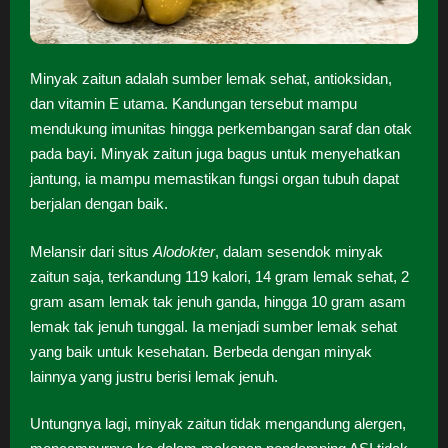
Minyak zaitun adalah sumber lemak sehat, antioksidan,
dan vitamin E utama. Kandungan tersebut mampu
mendukung imunitas hingga perkembangan saraf dan otak
pada bayi. Minyak zaitun juga bagus untuk menyehatkan
jantung, ia mampu memastikan fungsi organ tubuh dapat
berjalan dengan baik.
Melansir dari situs
Alodokter
, dalam sesendok minyak
zaitun saja, terkandung 119 kalori, 14 gram lemak sehat, 2
gram asam lemak tak jenuh ganda, hingga 10 gram asam
lemak tak jenuh tunggal. Ia menjadi sumber lemak sehat
yang baik untuk kesehatan. Berbeda dengan minyak
lainnya yang justru berisi lemak jenuh.
Untungnya lagi, minyak zaitun tidak mengandung alergen,