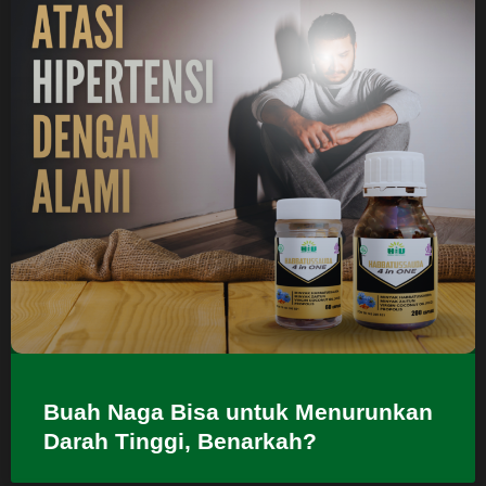
Buah Naga Bisa untuk Menurunkan
Darah Tinggi, Benarkah?