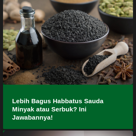
Lebih Bagus Habbatus Sauda
Minyak atau Serbuk? Ini
Jawabannya!