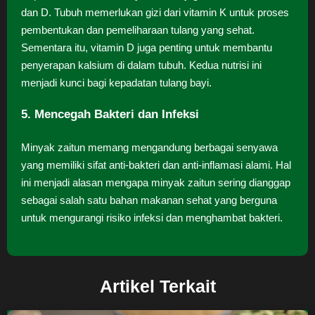
dan D. Tubuh memerlukan gizi dari vitamin K untuk proses
pembentukan dan pemeliharaan tulang yang sehat.
Sementara itu, vitamin D juga penting untuk membantu
penyerapan kalsium di dalam tubuh. Kedua nutrisi ini
menjadi kunci bagi kepadatan tulang bayi.
5. Mencegah Bakteri dan Infeksi
Minyak zaitun memang mengandung berbagai senyawa
yang memiliki sifat anti-bakteri dan anti-inflamasi alami. Hal
ini menjadi alasan mengapa minyak zaitun sering dianggap
sebagai salah satu bahan makanan sehat yang berguna
untuk mengurangi risiko infeksi dan menghambat bakteri.
Artikel Terkait