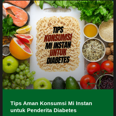
Tips Aman Konsumsi Mi Instan
untuk Penderita Diabetes