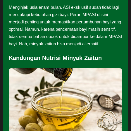
Menginjak usia enam bulan, ASI eksklusif sudah tidak lagi
mencukupi kebutuhan gizi bayi. Peran MPASI di sini
menjadi penting untuk memastikan pertumbuhan bayi yang
optimal. Namun, karena pencernaan bayi masih sensitif,
tidak semua bahan cocok untuk dicampur ke dalam MPASI
bayi. Nah, minyak zaitun bisa menjadi alternatif.
Kandungan Nutrisi Minyak Zaitun