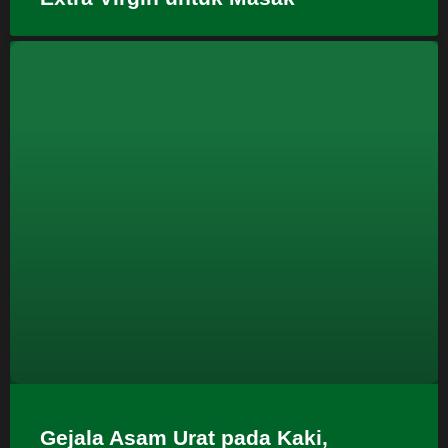
Gejala Asam Urat pada Kaki,