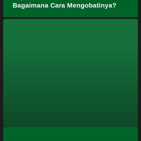
Bagaimana Cara Mengobatinya?