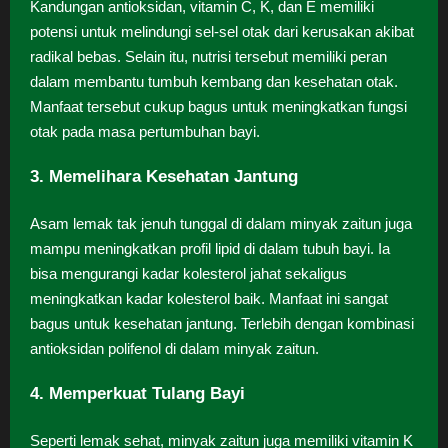
Kandungan antioksidan, vitamin C, K, dan E memiliki
potensi untuk melindungi sel-sel otak dari kerusakan akibat
radikal bebas. Selain itu, nutrisi tersebut memiliki peran
dalam membantu tumbuh kembang dan kesehatan otak.
Manfaat tersebut cukup bagus untuk meningkatkan fungsi
otak pada masa pertumbuhan bayi.
3. Memelihara Kesehatan Jantung
Asam lemak tak jenuh tunggal di dalam minyak zaitun juga
mampu meningkatkan profil lipid di dalam tubuh bayi. Ia
bisa mengurangi kadar kolesterol jahat sekaligus
meningkatkan kadar kolesterol baik. Manfaat ini sangat
bagus untuk kesehatan jantung. Terlebih dengan kombinasi
antioksidan polifenol di dalam minyak zaitun.
4. Memperkuat Tulang Bayi
Seperti lemak sehat, minyak zaitun juga memiliki vitamin K