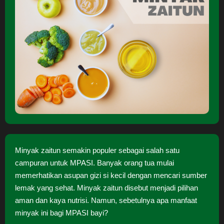
Minyak zaitun semakin populer sebagai salah satu
campuran untuk MPASI. Banyak orang tua mulai
memerhatikan asupan gizi si kecil dengan mencari sumber
lemak yang sehat. Minyak zaitun disebut menjadi pilihan
aman dan kaya nutrisi. Namun, sebetulnya apa manfaat
minyak ini bagi MPASI bayi?