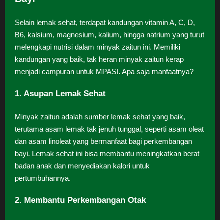
Selain lemak sehat, terdapat kandungan vitamin A, C, D,
B6, kalsium, magnesium, kalium, hingga natrium yang turut
melengkapi nutrisi dalam minyak zaitun ini. Memiliki
kandungan yang baik, tak heran minyak zaitun kerap
menjadi campuran untuk MPASI. Apa saja manfaatnya?
1. Asupan Lemak Sehat
Minyak zaitun adalah sumber lemak sehat yang baik,
terutama asam lemak tak jenuh tunggal, seperti asam oleat
dan asam linoleat yang bermanfaat bagi perkembangan
bayi. Lemak sehat ini bisa membantu meningkatkan berat
badan anak dan menyediakan kalori untuk
pertumbuhannya.
2. Membantu Perkembangan Otak