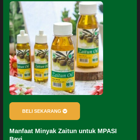
BELI SEKARANG
Manfaat Minyak Zaitun untuk MPASI
Bayi