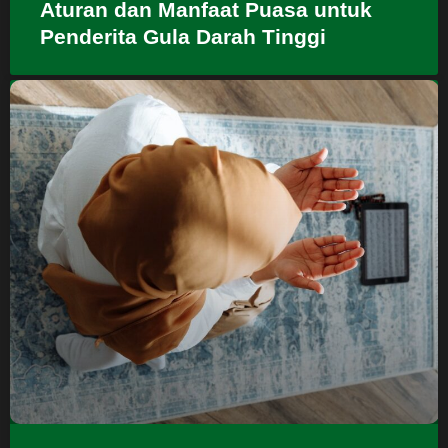
Aturan dan Manfaat Puasa untuk
Penderita Gula Darah Tinggi