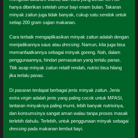
hanya diberikan setelah umur bayi enam bulan. Takaran
minyak zaitun juga tidak banyak, cukup satu sendok untuk
setiap 200 gram sajian makanan.
Cara terbaik mengaplikasikan minyak zaitun adalah dengan
menjadikannya saus atau
dressing
. Namun, kita juga bisa
memanfaatkannya sebagai minyak goreng. Nah, dalam
penggunaannya, hindari pemasakan yang terlalu panas.
Titik asap minyak zaitun relatif rendah, nutrisi bisa hilang
jika terlalu panas.
Di pasaran terdapat berbagai jenis minyak zaitun. Jenis
extra virgin
adalah jenis yang paling cocok untuk MPASI,
lantaran minyaknya paling murni, lebih banyak nutrisinya,
dan konsumsinya sangat aman walau tanpa proses masak
terlebih dahulu. Terlebih, untuk penggunaan minyak sebagai
dressing
pada makanan lembut bayi.