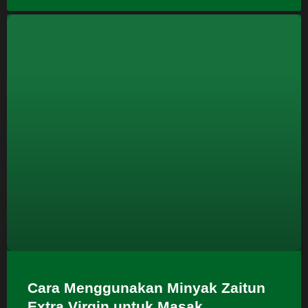
Cara Menggunakan Minyak Zaitun
Extra Virgin untuk Masak