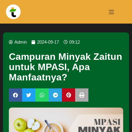
Admin
2024-09-17
09:12
Campuran Minyak Zaitun
untuk MPASI, Apa
Manfaatnya?