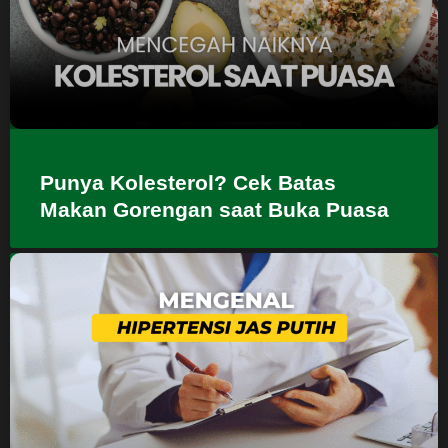
Punya Kolesterol? Cek Batas
Makan Gorengan saat Buka Puasa