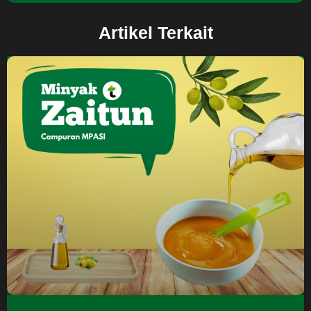
Artikel Terkait