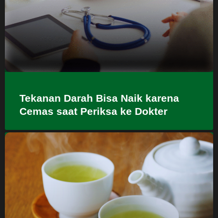
Tekanan Darah Bisa Naik karena
Cemas saat Periksa ke Dokter