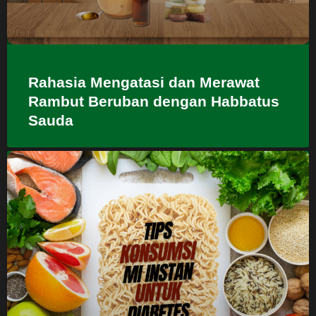
Rahasia Mengatasi dan Merawat
Rambut Beruban dengan Habbatus
Sauda