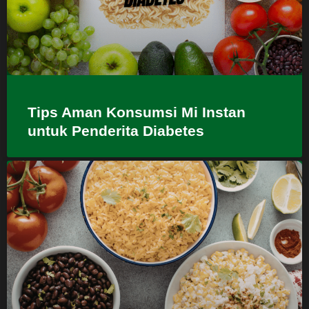
Tips Aman Konsumsi Mi Instan
untuk Penderita Diabetes