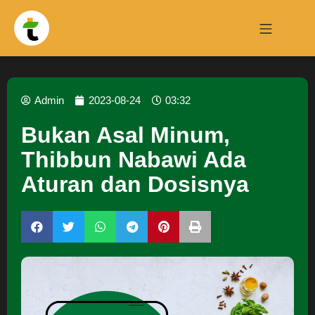
Admin
2023-08-24
03:32
Bukan Asal Minum,
Thibbun Nabawi Ada
Aturan dan Dosisnya