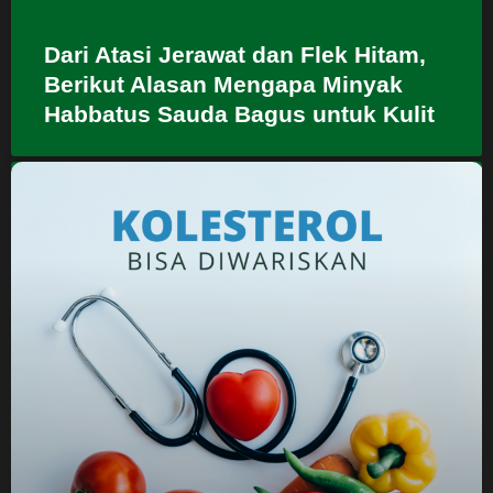
Dari Atasi Jerawat dan Flek Hitam,
Berikut Alasan Mengapa Minyak
Habbatus Sauda Bagus untuk Kulit