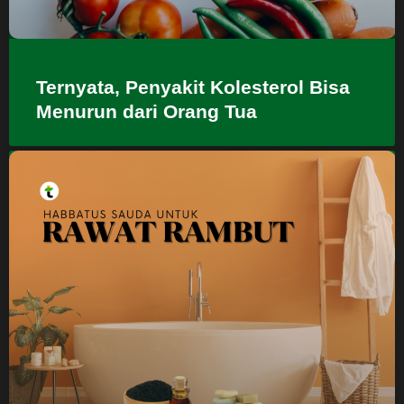
Ternyata, Penyakit Kolesterol Bisa
Menurun dari Orang Tua