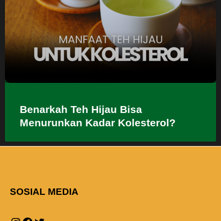
Benarkah Teh Hijau Bisa
Menurunkan Kadar Kolesterol?
SOSIAL MEDIA