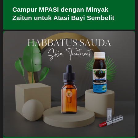
Campur MPASI dengan Minyak
Zaitun untuk Atasi Bayi Sembelit