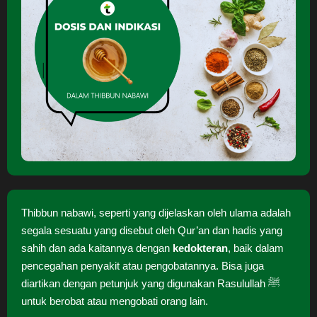
Thibbun nabawi, seperti yang dijelaskan oleh ulama adalah
segala sesuatu yang disebut oleh Qur’an dan hadis yang
sahih dan ada kaitannya dengan
kedokteran
, baik dalam
pencegahan penyakit atau pengobatannya. Bisa juga
diartikan dengan petunjuk yang digunakan Rasulullah ﷺ
untuk berobat atau mengobati orang lain.