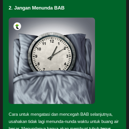
2. Jangan Menunda BAB
Cara untuk mengatasi dan mencegah BAB selanjutnya,
usahakan tidak lagi menunda-nunda waktu untuk buang air
besar. Menundanya hanya akan membuat tubuh
terus