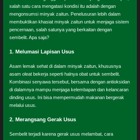
salah satu cara mengatasi kondisi itu adalah dengan
mengonsumsi minyak zaitun. Penelusuran lebih dalam
membuktikan khasiat minyak zaitun untuk menjaga sistem
pencernaan, salah satunya yang berkaitan dengan
sembelit. Apa saja?
1. Melumasi Lapisan Usus
Asam lemak sehat di dalam minyak zaitun, khususnya
asam oleat bekerja seperti halnya obat untuk sembelit.
Kombinasi senyawa tersebut, bersama dengan antioksidan
di dalamnya mampu menjaga kelembapan dan kelancaran
dinding usus. Ini bisa mempermudah makanan bergerak
melalui usus.
2. Merangsang Gerak Usus
Sembelit terjadi karena gerak usus melambat, cara