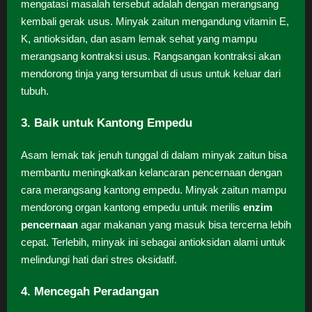
mengatasi masalah tersebut adalah dengan merangsang
kembali gerak usus. Minyak zaitun mengandung vitamin E,
K, antioksidan, dan asam lemak sehat yang mampu
merangsang kontraksi usus. Rangsangan kontraksi akan
mendorong tinja yang tersumbat di usus untuk keluar dari
tubuh.
3. Baik untuk Kantong Empedu
Asam lemak tak jenuh tunggal di dalam minyak zaitun bisa
membantu meningkatkan kelancaran pencernaan dengan
cara merangsang kantong empedu. Minyak zaitun mampu
mendorong organ kantong empedu untuk merilis
enzim
pencernaan
agar makanan yang masuk bisa tercerna lebih
cepat. Terlebih, minyak ini sebagai antioksidan alami untuk
melindungi hati dari stres oksidatif.
4. Mencegah Peradangan