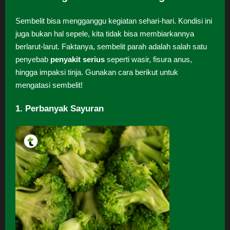
Sembelit bisa mengganggu kegiatan sehari-hari. Kondisi ini
juga bukan hal sepele, kita tidak bisa membiarkannya
berlarut-larut. Faktanya, sembelit parah adalah salah satu
penyebab
penyakit serius
seperti wasir, fisura anus,
hingga impaksi tinja. Gunakan cara berikut untuk
mengatasi sembelit!
1. Perbanyak Sayuran