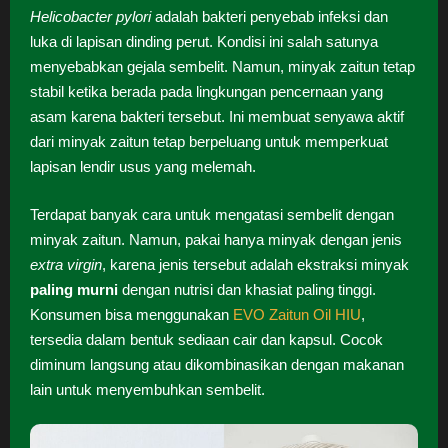
Helicobacter pylori
adalah bakteri penyebab infeksi dan
luka di lapisan dinding perut. Kondisi ini salah satunya
menyebabkan gejala sembelit. Namun, minyak zaitun tetap
stabil ketika berada pada lingkungan pencernaan yang
asam karena bakteri tersebut. Ini membuat senyawa aktif
dari minyak zaitun tetap berpeluang untuk memperkuat
lapisan lendir usus yang melemah.
Terdapat banyak cara untuk mengatasi sembelit dengan
minyak zaitun. Namun, pakai hanya minyak dengan jenis
extra virgin
, karena jenis tersebut adalah ekstraksi minyak
paling murni
dengan nutrisi dan khasiat paling tinggi.
Konsumen bisa menggunakan
EVO Zaitun Oil HIU
,
tersedia dalam bentuk sediaan cair dan kapsul. Cocok
diminum langsung atau dikombinasikan dengan makanan
lain untuk menyembuhkan sembelit.