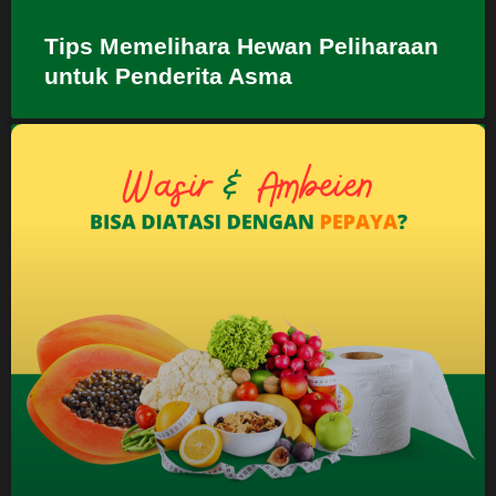
Tips Memelihara Hewan Peliharaan
untuk Penderita Asma