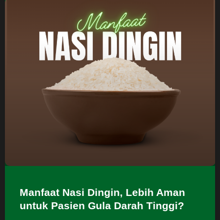
Manfaat Nasi Dingin, Lebih Aman
untuk Pasien Gula Darah Tinggi?