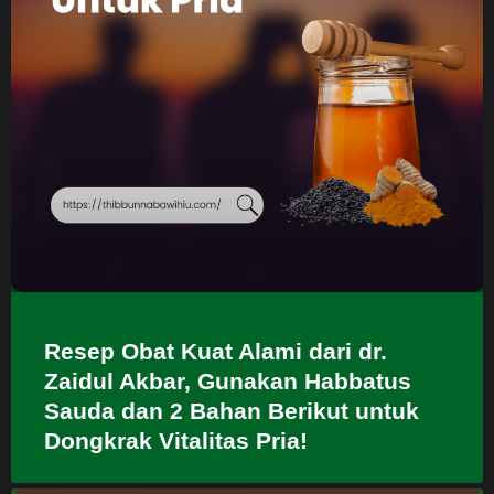
Resep Obat Kuat Alami dari dr.
Zaidul Akbar, Gunakan Habbatus
Sauda dan 2 Bahan Berikut untuk
Dongkrak Vitalitas Pria!