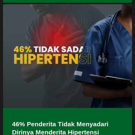
46% Penderita Tidak Menyadari
Dirinya Menderita Hipertensi