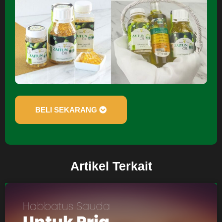
BELI SEKARANG
Artikel Terkait