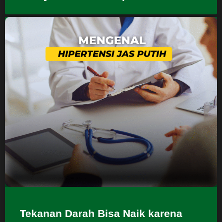
Tekanan Darah Bisa Naik karena