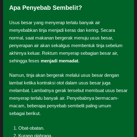
Apa Penyebab Sembelit?
Usus besar yang menyerap terlalu banyak air
menyebabkan tinja menjadi keras dan kering. Secara
normal, saat makanan bergerak menuju usus besar,
penyerapan air akan sekaligus membentuk tinja sebelum
akhirnya keluar. Rektum menyerap sebagian besar air,
sehingga feses
menjadi memadat
.
Namun, tinja akan bergerak melalui usus besar dengan
lambat ketika kontraksi otot dalam usus besar juga
melambat. Lambatnya gerak tersebut membuat usus besar
menyerap terlalu banyak air. Penyebabnya bermacam-
macam, beberapa penyebab sembelit paling umum
sebagai berikut.
Obat-obatan.
Kurang olahraga.