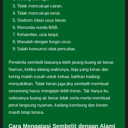
Tidak mencukupi cairan.
Tidak mencukupi serat.
Sindrom iritasi usus besar.
Menunda-nunda BAB.
Kehamilan, usia lanjut.
Masalah dengan fungsi usus.
Salah konsumsi obat pencahar.
Penderita sembelit biasanya lebih jarang buang air besar.
Namun, ketika datang waktunya, tinja yang keras dan
kering malah susah untuk keluar, bahkan kadang
menyakitkan. Tidak heran juga jika sembelit membuat
seseorang harus mengejan lebih keras. Tak hanya itu,
selesainya buang air besar tidak serta merta membuat
perut langsung nyaman, kadang kembung dan keram
masih tetap terasa.
Cara Mengatasi Sembelit dengan Alami