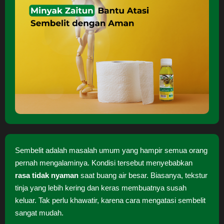
Sembelit adalah masalah umum yang hampir semua orang
pernah mengalaminya. Kondisi tersebut menyebabkan
rasa tidak nyaman
saat buang air besar. Biasanya, tekstur
tinja yang lebih kering dan keras membuatnya susah
keluar. Tak perlu khawatir, karena cara mengatasi sembelit
sangat mudah.