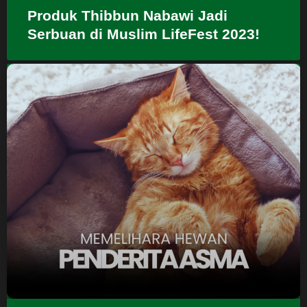
Produk Thibbun Nabawi Jadi
Serbuan di Muslim LifeFest 2023!