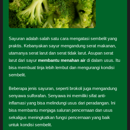
Sayuran adalah salah satu cara mengatasi sembelit yang
praktis. Kebanyakan sayur mengandung serat makanan,
utamanya serat larut dan serat tidak larut. Asupan serat
larut dari sayur
membantu menahan air
di dalam usus. Itu
bisa membuat tinja lebih lembut dan mengurangi kondisi
sembelit.
Beberapa jenis sayuran, seperti brokoli juga mengandung
senyawa sulforafan. Senyawa ini memiliki sifat anti-
inflamasi yang bisa melindungi usus dari peradangan. Ini
bisa membantu menjaga saluran pencernaan dan usus
sekaligus meningkatkan fungsi pencernaan yang baik
untuk kondisi sembelit.