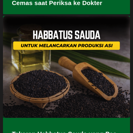
Cemas saat Periksa ke Dokter