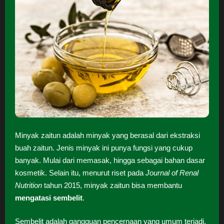
Minyak zaitun adalah minyak yang berasal dari ekstraksi
buah zaitun. Jenis minyak ini punya fungsi yang cukup
banyak. Mulai dari memasak, hingga sebagai bahan dasar
kosmetik. Selain itu, menurut riset pada
Journal of Renal
Nutrition
tahun 2015, minyak zaitun bisa membantu
mengatasi sembelit
.
Sembelit adalah gangguan pencernaan yang umum terjadi,