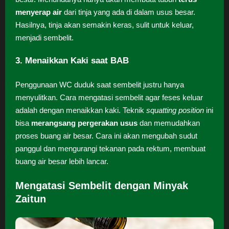
menyerap air
dari tinja yang ada di dalam usus besar.
Hasilnya, tinja akan semakin keras, sulit untuk keluar,
menjadi sembelit.
3. Menaikkan Kaki saat BAB
Penggunaan WC duduk saat sembelit justru hanya
menyulitkan. Cara mengatasi sembelit agar feses keluar
adalah dengan menaikkan kaki. Teknik
squatting position
ini
bisa
merangsang pergerakan usus
dan memudahkan
proses buang air besar. Cara ini akan mengubah sudut
panggul dan mengurangi tekanan pada rektum, membuat
buang air besar lebih lancar.
Mengatasi Sembelit dengan Minyak
Zaitun