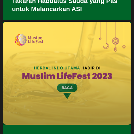
Takaran Habbatus Sauda yang Pas
untuk Melancarkan ASI