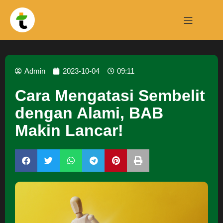
Admin
2023-10-04
09:11
Cara Mengatasi Sembelit
dengan Alami, BAB
Makin Lancar!