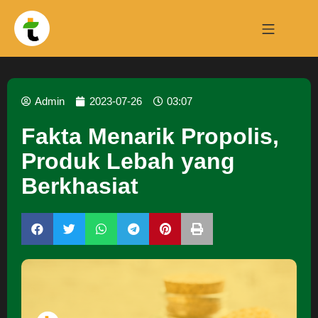
Admin
2023-07-26
03:07
Fakta Menarik Propolis,
Produk Lebah yang
Berkhasiat