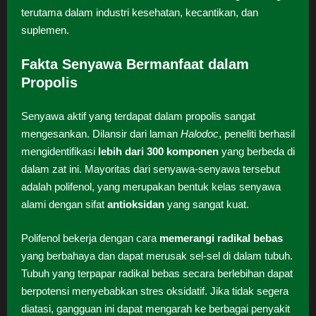
terutama dalam industri kesehatan, kecantikan, dan
suplemen.
Fakta Senyawa Bermanfaat dalam
Propolis
Senyawa aktif yang terdapat dalam propolis sangat
mengesankan. Dilansir dari laman
Halodoc
, peneliti berhasil
mengidentifikasi
lebih dari 300 komponen
yang berbeda di
dalam zat ini. Mayoritas dari senyawa-senyawa tersebut
adalah polifenol, yang merupakan bentuk kelas senyawa
alami dengan sifat
antioksidan
yang sangat kuat.
Polifenol bekerja dengan cara
memerangi radikal bebas
yang berbahaya dan dapat merusak sel-sel di dalam tubuh.
Tubuh yang terpapar radikal bebas secara berlebihan dapat
berpotensi menyebabkan stres oksidatif. Jika tidak segera
diatasi, gangguan ini dapat mengarah ke berbagai penyakit