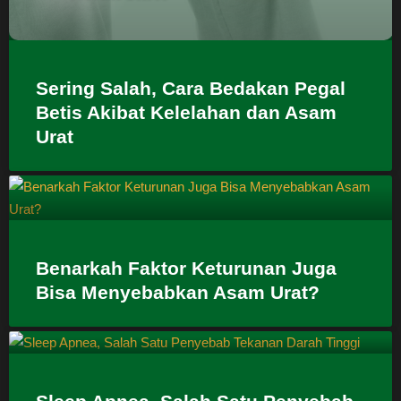
Sering Salah, Cara Bedakan Pegal
Betis Akibat Kelelahan dan Asam
Urat
Benarkah Faktor Keturunan Juga
Bisa Menyebabkan Asam Urat?