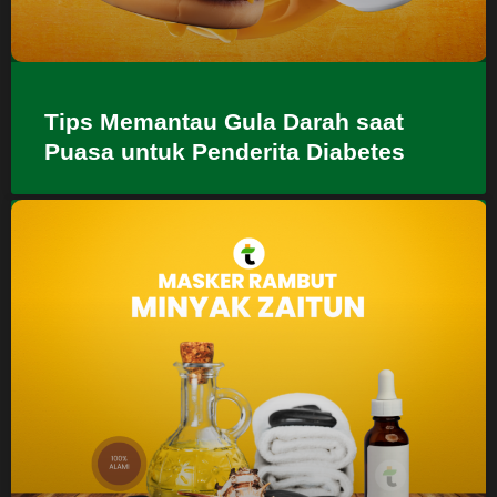
Tips Memantau Gula Darah saat
Puasa untuk Penderita Diabetes