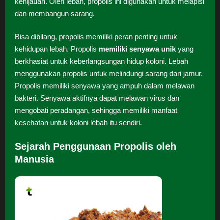
kehijauan. Oleh lebah, propolis ini digunakan untuk melapisi
dan membangun sarang.
Bisa dibilang, propolis memiliki peran penting untuk
kehidupan lebah. Propolis
memiliki senyawa unik
yang
berkhasiat untuk keberlangsungan hidup koloni. Lebah
menggunakan propolis untuk melindungi sarang dari jamur.
Propolis memiliki senyawa yang ampuh dalam melawan
bakteri. Senyawa aktifnya dapat melawan virus dan
mengobati peradangan, sehingga memiliki manfaat
kesehatan untuk koloni lebah itu sendiri.
Sejarah Penggunaan Propolis oleh
Manusia