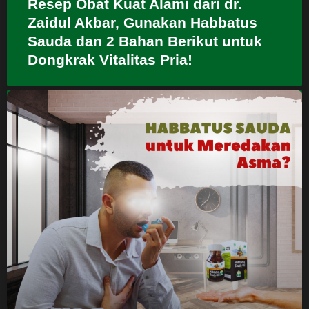
Resep Obat Kuat Alami dari dr.
Zaidul Akbar, Gunakan Habbatus
Sauda dan 2 Bahan Berikut untuk
Dongkrak Vitalitas Pria!