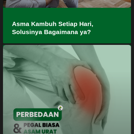
Asma Kambuh Setiap Hari,
Solusinya Bagaimana ya?