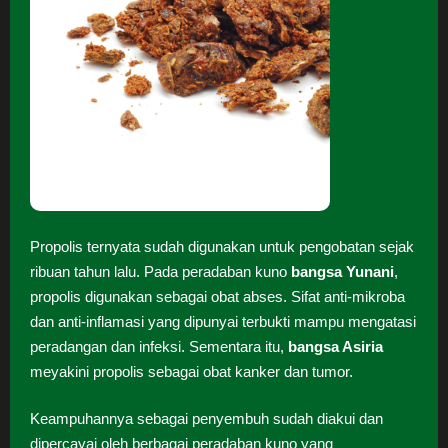
Propolis ternyata sudah digunakan untuk pengobatan sejak
ribuan tahun lalu. Pada peradaban kuno
bangsa Yunani
,
propolis digunakan sebagai obat abses. Sifat anti-mikroba
dan anti-inflamasi yang dipunyai terbukti mampu mengatasi
peradangan dan infeksi. Sementara itu,
bangsa Asiria
meyakini propolis sebagai obat kanker dan tumor.
Keampuhannya sebagai penyembuh sudah diakui dan
dipercayai oleh berbagai peradaban kuno yang