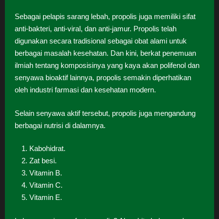
Sebagai pelapis sarang lebah, propolis juga memiliki sifat
anti-bakteri, anti-viral, dan anti-jamur. Propolis telah
digunakan secara tradisional sebagai obat alami untuk
berbagai masalah kesehatan. Dan kini, berkat penemuan
ilmiah tentang komposisinya yang kaya akan polifenol dan
senyawa bioaktif lainnya, propolis semakin diperhatikan
oleh industri farmasi dan kesehatan modern.
Selain senyawa aktif tersebut, propolis juga mengandung
berbagai nutrisi di dalamnya.
Kabohidrat.
Zat besi.
Vitamin B.
Vitamin C.
Vitamin E.