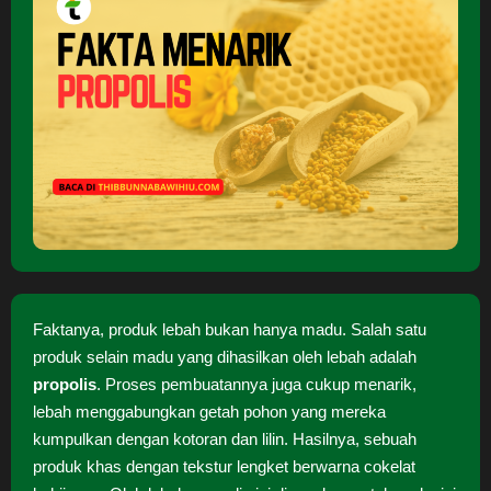
Faktanya, produk lebah bukan hanya madu. Salah satu
produk selain madu yang dihasilkan oleh lebah adalah
propolis
. Proses pembuatannya juga cukup menarik,
lebah menggabungkan getah pohon yang mereka
kumpulkan dengan kotoran dan lilin. Hasilnya, sebuah
produk khas dengan tekstur lengket berwarna cokelat