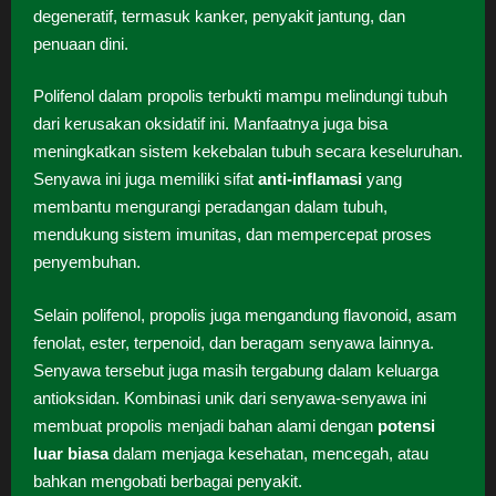
degeneratif, termasuk kanker, penyakit jantung, dan
penuaan dini.
Polifenol dalam propolis terbukti mampu melindungi tubuh
dari kerusakan oksidatif ini. Manfaatnya juga bisa
meningkatkan sistem kekebalan tubuh secara keseluruhan.
Senyawa ini juga memiliki sifat
anti-inflamasi
yang
membantu mengurangi peradangan dalam tubuh,
mendukung sistem imunitas, dan mempercepat proses
penyembuhan.
Selain polifenol, propolis juga mengandung flavonoid, asam
fenolat, ester, terpenoid, dan beragam senyawa lainnya.
Senyawa tersebut juga masih tergabung dalam keluarga
antioksidan. Kombinasi unik dari senyawa-senyawa ini
membuat propolis menjadi bahan alami dengan
potensi
luar biasa
dalam menjaga kesehatan, mencegah, atau
bahkan mengobati berbagai penyakit.