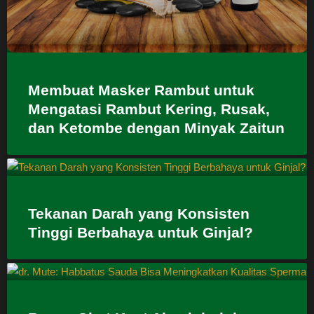
Membuat Masker Rambut untuk
Mengatasi Rambut Kering, Rusak,
dan Ketombe dengan Minyak Zaitun
Tekanan Darah yang Konsisten
Tinggi Berbahaya untuk Ginjal?