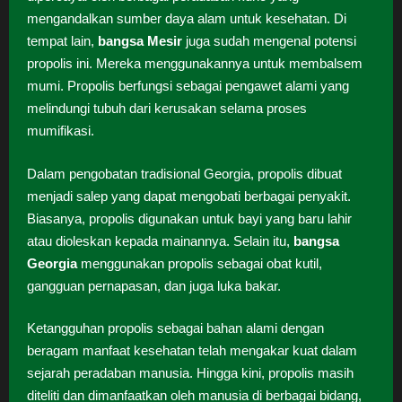
mengandalkan sumber daya alam untuk kesehatan. Di
tempat lain,
bangsa Mesir
juga sudah mengenal potensi
propolis ini. Mereka menggunakannya untuk membalsem
mumi. Propolis berfungsi sebagai pengawet alami yang
melindungi tubuh dari kerusakan selama proses
mumifikasi.
Dalam pengobatan tradisional Georgia, propolis dibuat
menjadi salep yang dapat mengobati berbagai penyakit.
Biasanya, propolis digunakan untuk bayi yang baru lahir
atau dioleskan kepada mainannya. Selain itu,
bangsa
Georgia
menggunakan propolis sebagai obat kutil,
gangguan pernapasan, dan juga luka bakar.
Ketangguhan propolis sebagai bahan alami dengan
beragam manfaat kesehatan telah mengakar kuat dalam
sejarah peradaban manusia. Hingga kini, propolis masih
diteliti dan dimanfaatkan oleh manusia di berbagai bidang,