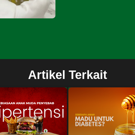
Artikel Terkait