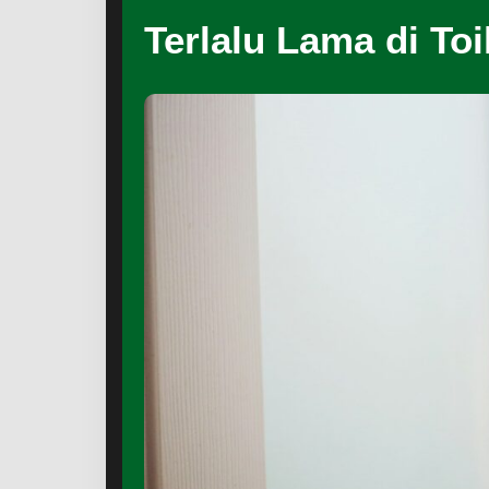
Terlalu Lama di Toi