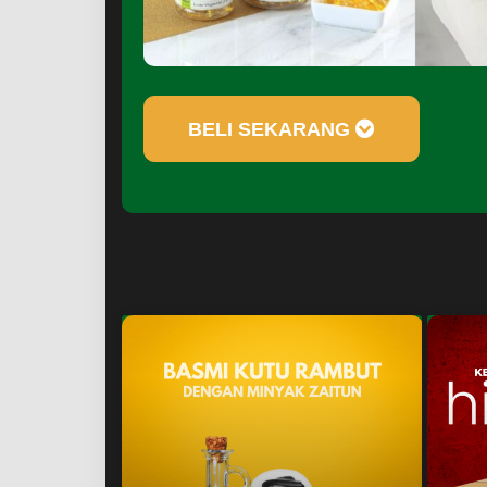
BELI SEKARANG