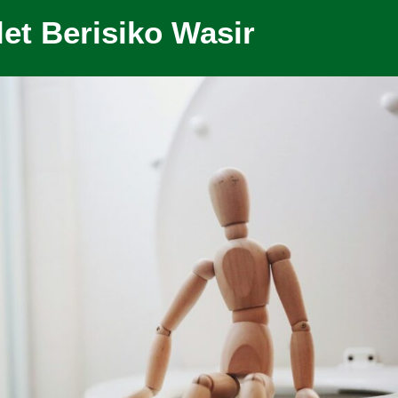
let Berisiko Wasir