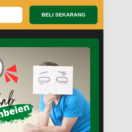
BELI SEKARANG