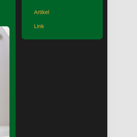
Artikel
Link