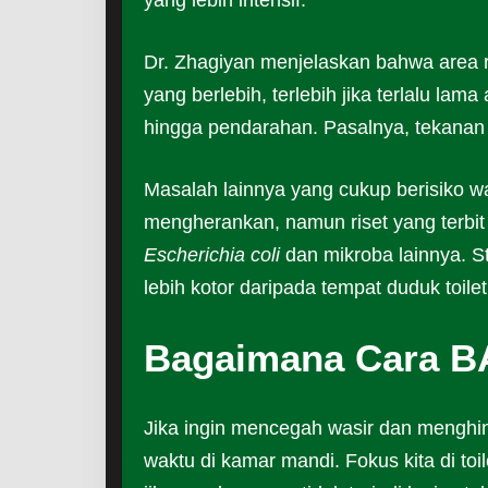
Dr. Zhagiyan menjelaskan bahwa area 
yang berlebih, terlebih jika terlalu la
hingga pendarahan. Pasalnya, tekanan 
Masalah lainnya yang cukup berisiko w
mengherankan, namun riset yang terbit
Escherichia coli
dan mikroba lainnya. St
lebih kotor daripada tempat duduk toilet
Bagaimana Cara B
Jika ingin mencegah wasir dan menghind
waktu di kamar mandi. Fokus kita di toi