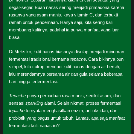
segar-segar. Buah nanas sering menjadi primadona karena
rasanya yang asam manis, kaya vitamin C, dan terbukti
ramah untuk pencernaan. Hanya saja, kita sering kali
membuang kulitnya, padahal ia punya manfaat yang luar
biasa.
Di Meksiko, kulit nanas biasanya disulap menjadi minuman
fermentasi tradisional bernama
tepache
. Cara bikinnya pun
simpel, kita cukup mencuci kulit nanas dengan air bersih,
lalu merendamnya bersama air dan gula selama beberapa
hari hingga terfermentasi.
Tepache
punya perpaduan rasa manis, sedikit asam, dan
sensasi
sparkling
alami. Selain nikmat, proses fermentasi
tepache
ternyata menghasilkan enzim, antioksidan, dan
probiotik yang bagus untuk tubuh. Lantas, apa saja manfaat
fermentasi kulit nanas ini?