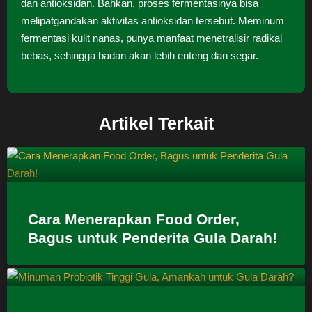
dan antioksidan. Bahkan, proses fermentasinya bisa
melipatgandakan aktivitas antioksidan tersebut. Meminum
fermentasi kulit nanas, punya manfaat menetralisir radikal
bebas, sehingga badan akan lebih enteng dan segar.
Artikel Terkait
Cara Menerapkan Food Order,
Bagus untuk Penderita Gula Darah!