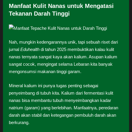
Manfaat Kulit Nanas untuk Mengatasi
Tekanan Darah Tinggi
Nah, mungkin kedengarannya unik, tapi sebuah riset dari
jurnal
Eduhealth
di tahun 2025 membuktikan kalau kulit
nanas ternyata sangat kaya akan kalium. Asupan kalium
sangat cocok, mengingat selama Lebaran kita banyak
mengonsumsi makanan tinggi garam.
Mineral kalium ini punya tugas penting sebagai
penyeimbang di tubuh kita. Kalium dari fermentasi kulit
nanas bisa membantu tubuh menyeimbangkan kadar
natrium (garam) yang berlebihan. Manfaatnya, peredaran
darah akan stabil dan ketegangan pembuluh darah akan
berkurang.