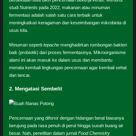
studi
Nutrients
pada 2022, makanan atau minuman
fermentasi adalah salah satu cara terbaik untuk
meningkatkan keragaman dan keseimbangan mikrobiota di
usus kita.
Minuman seperti
tepache
menghadirkan rombongan bakteri
baik (probiotik) dari proses fermentasinya. Mikroorganisme
alami ini akan masuk ke dalam usus dan membantu
menata kembali lingkungan pencernaan agar kembali sehat
dan lancar.
2. Mengatasi Sembelit
Pencernaan yang diforsir dengan hidangan berat biasanya
berujung pada rasa penuh di perut hingga susah buang air
besar. Nah, penelitian dalam jurnal
Food Chemistry