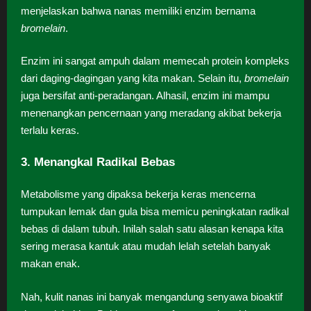
menjelaskan bahwa nanas memiliki enzim bernama
bromelain
.
Enzim ini sangat ampuh dalam memecah protein kompleks
dari daging-dagingan yang kita makan. Selain itu,
bromelain
juga bersifat anti-peradangan. Alhasil, enzim ini mampu
menenangkan pencernaan yang meradang akibat bekerja
terlalu keras.
3. Menangkal Radikal Bebas
Metabolisme yang dipaksa bekerja keras mencerna
tumpukan lemak dan gula bisa memicu peningkatan radikal
bebas di dalam tubuh. Inilah salah satu alasan kenapa kita
sering merasa kantuk atau mudah lelah setelah banyak
makan enak.
Nah, kulit nanas ini banyak mengandung senyawa bioaktif