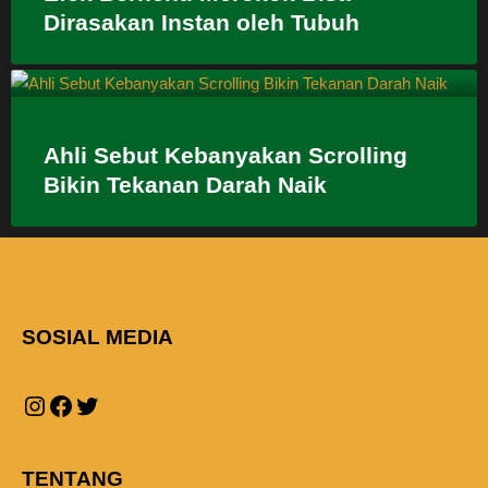
Dirasakan Instan oleh Tubuh
Ahli Sebut Kebanyakan Scrolling
Bikin Tekanan Darah Naik
SOSIAL MEDIA
TENTANG