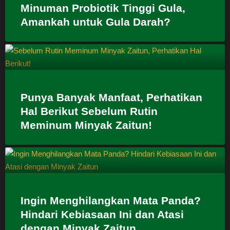
Minuman Probiotik Tinggi Gula,
Amankah untuk Gula Darah?
Punya Banyak Manfaat, Perhatikan
Hal Berikut Sebelum Rutin
Meminum Minyak Zaitun!
Ingin Menghilangkan Mata Panda?
Hindari Kebiasaan Ini dan Atasi
dengan Minyak Zaitun