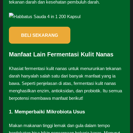
tekanan darah dan kesehatan pembuluh darah.
BELI SEKARANG
Manfaat Lain Fermentasi Kulit Nanas
Khasiat fermentasi kulit nanas untuk menurunkan tekanan
darah hanyalah salah satu dari banyak manfaat yang ia
bawa. Seperti penjelasan di atas, fermentasi kulit nanas
menghasilkan enzim, antioksidan, dan probiotik. Itu semua
berpotensi membawa manfaat berikut!
1. Memperbaiki Mikrobiota Usus
Makan makanan tinggi lemak dan gula dalam tempo
berdekatan bisa bikin pencernaan bekerja keras. Menurut