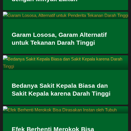
Garam Lososa, Garam Alternatif
untuk Tekanan Darah Tinggi
Bedanya Sakit Kepala Biasa dan
Sakit Kepala karena Darah Tinggi
Efek Berhenti Merokok Bisa