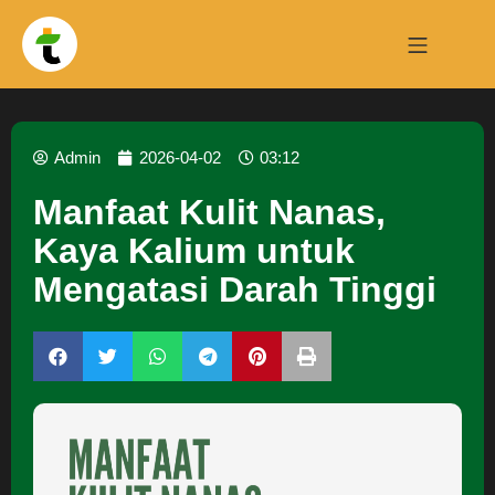
Admin
2026-04-02
03:12
Manfaat Kulit Nanas,
Kaya Kalium untuk
Mengatasi Darah Tinggi