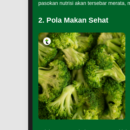
pasokan nutrisi akan tersebar merata, 
2. Pola Makan Sehat