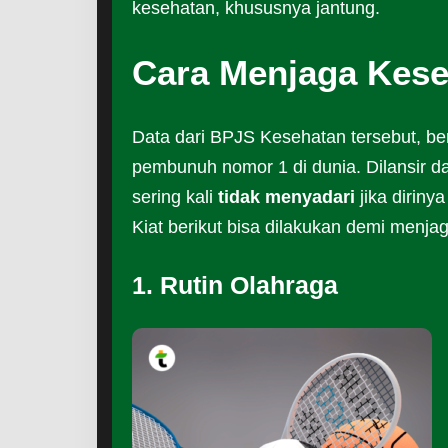
kesehatan, khususnya jantung.
Cara Menjaga Kese
Data dari BPJS Kesehatan tersebut, be
pembunuh nomor 1 di dunia. Dilansir da
sering kali
tidak menyadari
jika diriny
Kiat berikut bisa dilakukan demi menj
1. Rutin Olahraga