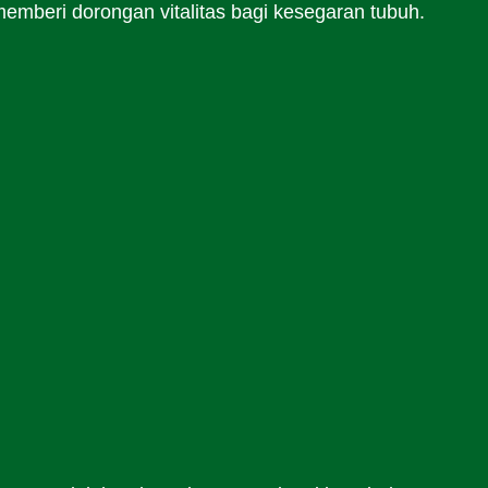
memberi dorongan vitalitas bagi kesegaran tubuh.