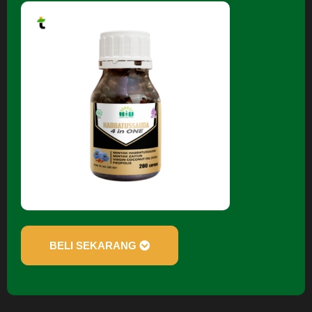
BELI SEKARANG