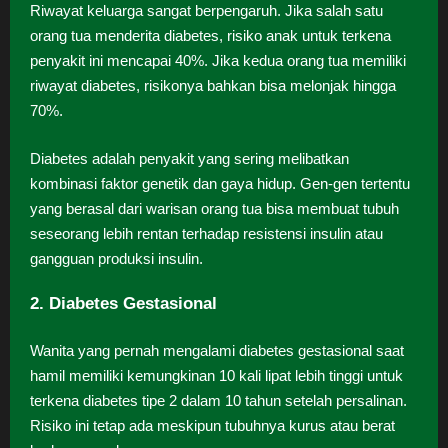
Riwayat keluarga sangat berpengaruh. Jika salah satu
orang tua menderita diabetes, risiko anak untuk terkena
penyakit ini mencapai 40%. Jika kedua orang tua memiliki
riwayat diabetes, risikonya bahkan bisa melonjak hingga
70%.
Diabetes adalah penyakit yang sering melibatkan
kombinasi faktor genetik dan gaya hidup. Gen-gen tertentu
yang berasal dari warisan orang tua bisa membuat tubuh
seseorang lebih rentan terhadap resistensi insulin atau
gangguan produksi insulin.
2. Diabetes Gestasional
Wanita yang pernah mengalami diabetes gestasional saat
hamil memiliki kemungkinan 10 kali lipat lebih tinggi untuk
terkena diabetes tipe 2 dalam 10 tahun setelah persalinan.
Risiko ini tetap ada meskipun tubuhnya kurus atau berat