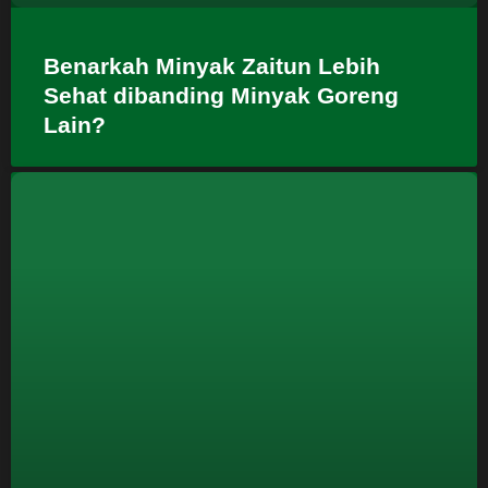
Benarkah Minyak Zaitun Lebih
Sehat dibanding Minyak Goreng
Lain?