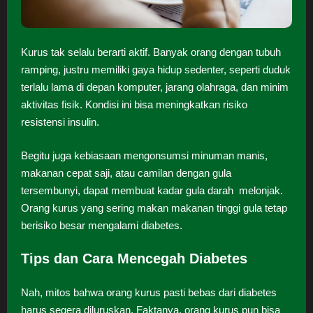
Kurus tak selalu berarti aktif. Banyak orang dengan tubuh
ramping, justru memiliki gaya hidup sedenter, seperti duduk
terlalu lama di depan komputer, jarang olahraga, dan minim
aktivitas fisik. Kondisi ini bisa meningkatkan risiko
resistensi insulin.
Begitu juga kebiasaan mengonsumsi minuman manis,
makanan cepat saji, atau camilan dengan gula
tersembunyi, dapat membuat kadar gula darah melonjak.
Orang kurus yang sering makan makanan tinggi gula tetap
berisiko besar mengalami diabetes.
Tips dan Cara Mencegah Diabetes
Nah, mitos bahwa orang kurus pasti bebas dari diabetes
harus segera diluruskan. Faktanya, orang kurus pun bisa