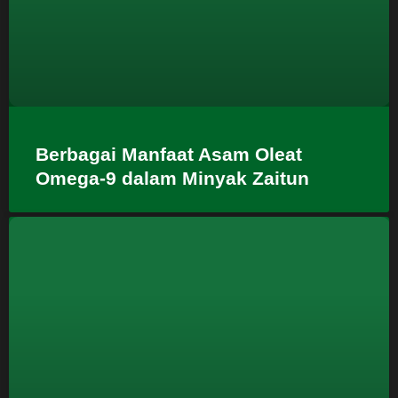
Berbagai Manfaat Asam Oleat
Omega-9 dalam Minyak Zaitun