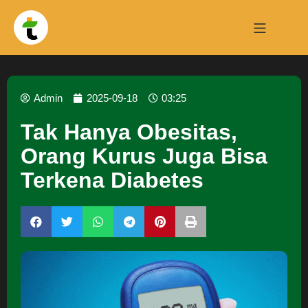
Admin
2025-09-18
03:25
Tak Hanya Obesitas,
Orang Kurus Juga Bisa
Terkena Diabetes