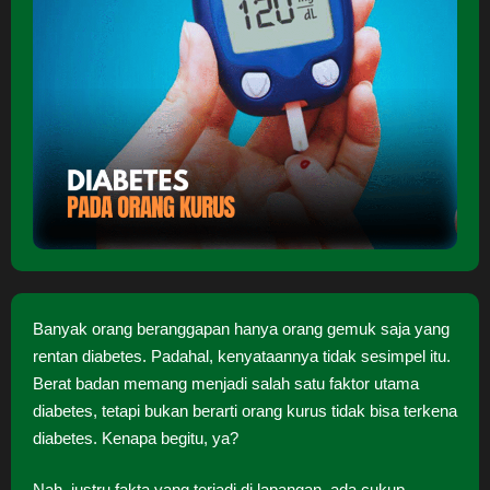
Banyak orang beranggapan hanya orang gemuk saja yang
rentan diabetes. Padahal, kenyataannya tidak sesimpel itu.
Berat badan memang menjadi salah satu faktor utama
diabetes, tetapi bukan berarti orang kurus tidak bisa terkena
diabetes. Kenapa begitu, ya?
Nah, justru fakta yang terjadi di lapangan, ada cukup