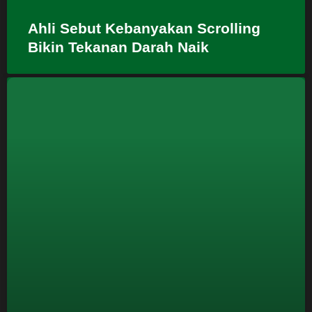
Ahli Sebut Kebanyakan Scrolling
Bikin Tekanan Darah Naik