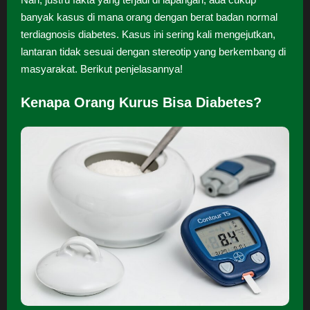
banyak kasus di mana orang dengan berat badan normal
terdiagnosis diabetes. Kasus ini sering kali mengejutkan,
lantaran tidak sesuai dengan stereotip yang berkembang di
masyarakat. Berikut penjelasannya!
Kenapa Orang Kurus Bisa Diabetes?