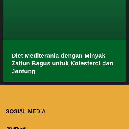
Diet Mediterania dengan Minyak
Zaitun Bagus untuk Kolesterol dan
Jantung
SOSIAL MEDIA