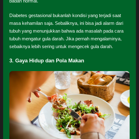
badan normal.
Diabetes gestasional bukanlah kondisi yang terjadi saat
masa kehamilan saja. Sebaliknya, ini bisa jadi alarm dari
tubuh yang menunjukkan bahwa ada masalah pada cara
tubuh mengatur gula darah. Jika pernah mengalaminya,
sebaiknya lebih sering untuk mengecek gula darah.
3. Gaya Hidup dan Pola Makan