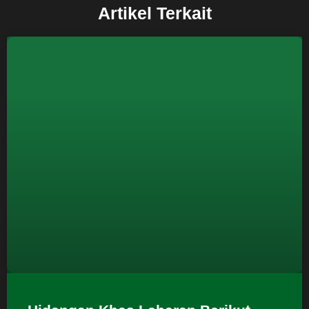
Artikel Terkait