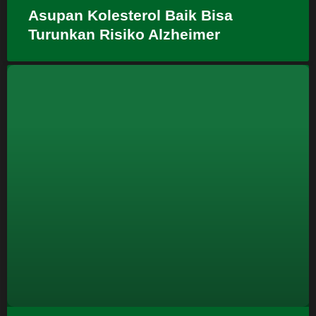
Asupan Kolesterol Baik Bisa
Turunkan Risiko Alzheimer