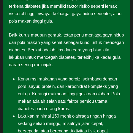
terkena diabetes jika memiliki faktor risiko seperti lemak
visceral tinggi, riwayat keluarga, gaya hidup sedenter, atau
pola makan tinggi gula.
Baik kurus maupun gemuk, tetap perlu menjaga gaya hidup
dan pola makan yang sehat sebagai kunci untuk mencegah
diabetes. Berikut adalah tips dan cara yang bisa kita
lakukan untuk mencegah diabetes, terlebih jika kadar gula
darah sering melonjak.
Konsumsi makanan yang bergizi seimbang dengan
porsi sayur, protein, dan karbohidrat kompleks yang
cukup. Kurangi makanan tinggi gula dan olahan. Pola
makan adalah salah satu faktor pemicu utama
diabetes pada orang kurus.
Lakukan minimal 150 menit olahraga ringan hingga
sedang setiap minggu, misalnya jalan cepat,
bersepeda, atau berenang. Aktivitas fisik dapat