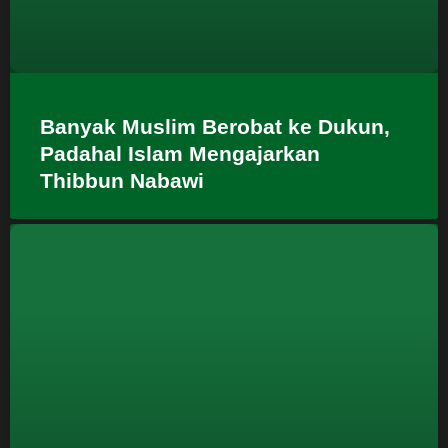
Banyak Muslim Berobat ke Dukun,
Padahal Islam Mengajarkan
Thibbun Nabawi