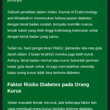
perutnya.
Sebuah penelitian dalam
Indian Journal of Endocrinology
and Metabolism
menemukan bahwa pasien diabetes
dengan berat badan rendah, ternyata memiliki massa
lemak tubuh yang lebih tinggi ketimbang kelompok sehat
dengan berat badan yang sama.
Selain itu, hasil pengecekan HbA1c (penanda rata-rata gula
darah dalam 3 bulan terakhir) mereka juga lebih buruk.
Artinya, berat badan normal atau kurus bukanlah jaminan
kadar gula darah sehat. Ini juga mematahkan stereotip
kalau orang kurus tidak bisa terkena diabetes.
Faktor Risiko Diabetes pada Orang
Kurus
Selain masalah lemak visceral, ada beberapa faktor lain
yang membuat orang kurus berisiko terkena diabetes.