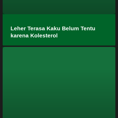
Leher Terasa Kaku Belum Tentu
karena Kolesterol