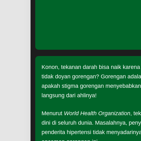
Konon, tekanan darah bisa naik karena
tidak doyan gorengan? Gorengan adala
apakah stigma gorengan menyebabkan te
langsung dari ahlinya!
Menurut
World Health Organization
, te
dini di seluruh dunia. Masalahnya, pen
penderita hipertensi tidak menyadarinya