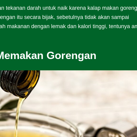
tekanan darah untuk naik karena kalap makan goreng
ngan itu secara bijak, sebetulnya tidak akan sampai
h makanan dengan lemak dan kalori tinggi, tentunya 
 Memakan Gorengan