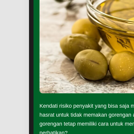
Kendati risiko penyakit yang bisa saj
hasrat untuk tidak memakan gorengan
gorengan tetap memiliki cara untuk memi
perhatikan?