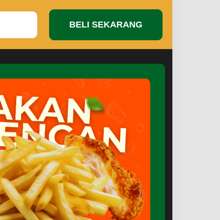
BELI SEKARANG