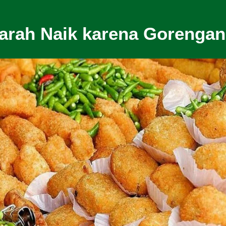
arah Naik karena Gorenga