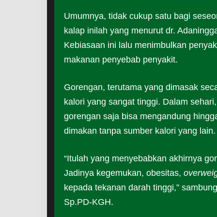
Umumnya, tidak cukup satu bagi seseo
kalap inilah yang menurut dr. Adaning
Kebiasaan ini lalu menimbulkan penyak
makanan penyebab penyakit.
Gorengan, terutama yang dimasak sec
kalori yang sangat tinggi. Dalam sehari
gorengan saja bisa mengandung hingga 
dimakan tanpa sumber kalori yang lain.
“Itulah yang menyebabkan akhirnya go
Jadinya kegemukan, obesitas,
overwei
kepada tekanan darah tinggi,” sambung 
Sp.PD-KGH.