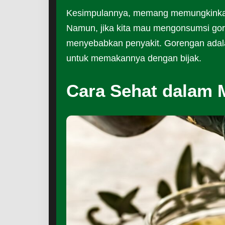
Kesimpulannya, memang memungkinkan 
Namun, jika kita mau mengonsumsi gore
menyebabkan penyakit. Gorengan adala
untuk memakannya dengan bijak.
Cara Sehat dalam