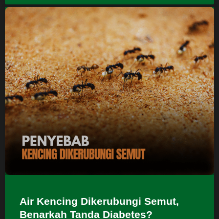
Air Kencing Dikerubungi Semut,
Benarkah Tanda Diabetes?