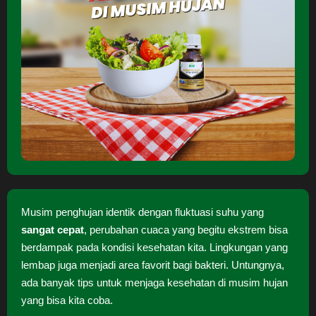
Musim penghujan identik dengan fluktuasi suhu yang
sangat cepat
, perubahan cuaca yang begitu ekstrem bisa
berdampak pada kondisi kesehatan kita. Lingkungan yang
lembap juga menjadi area favorit bagi bakteri. Untungnya,
ada banyak tips untuk menjaga kesehatan di musim hujan
yang bisa kita coba.