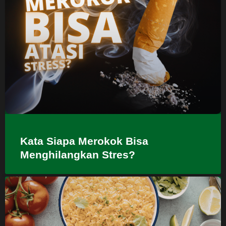
Kata Siapa Merokok Bisa
Menghilangkan Stres?