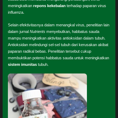
meningkatkan
repons kekebalan
terhadap paparan virus
influenza.
Selain efektivitasnya dalam menangkal virus, penelitian lain
dalam jurnal
Nutrients
menyebutkan, habbatus sauda
mampu meningkatkan aktivitas antioksidan dalam tubuh.
Antioksidan melindungi sel-sel tubuh dari kerusakan akibat
paparan radikal bebas. Penelitian tersebut cukup
membuktikan potensi habbatus sauda untuk meningkatkan
sistem imunitas
tubuh.