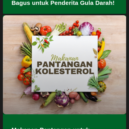
Bagus untuk Penderita Gula Darah!