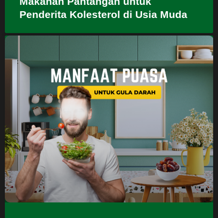
Makanan Pantangan untuk
Penderita Kolesterol di Usia Muda