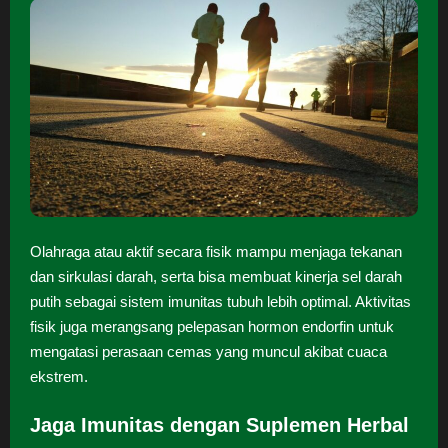
Olahraga atau aktif secara fisik mampu menjaga tekanan
dan sirkulasi darah, serta bisa membuat kinerja sel darah
putih sebagai sistem imunitas tubuh lebih optimal. Aktivitas
fisik juga merangsang pelepasan hormon endorfin untuk
mengatasi perasaan cemas yang muncul akibat cuaca
ekstrem.
Jaga Imunitas dengan Suplemen Herbal