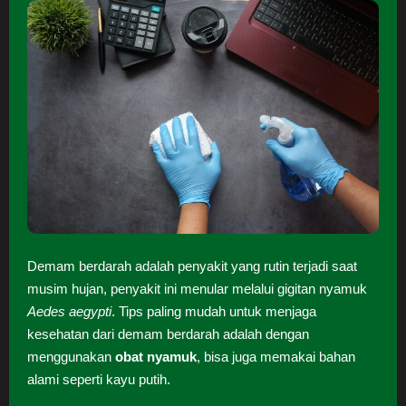
Demam berdarah adalah penyakit yang rutin terjadi saat
musim hujan, penyakit ini menular melalui gigitan nyamuk
Aedes aegypti
. Tips paling mudah untuk menjaga
kesehatan dari demam berdarah adalah dengan
menggunakan
obat nyamuk
, bisa juga memakai bahan
alami seperti kayu putih.