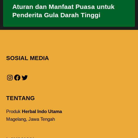
Aturan dan Manfaat Puasa untuk
Penderita Gula Darah Tinggi
SOSIAL MEDIA
TENTANG
Produk
Herbal Indo Utama
Magelang, Jawa Tengah