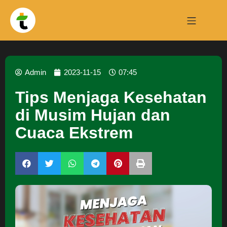
Admin
2023-11-15
07:45
Tips Menjaga Kesehatan
di Musim Hujan dan
Cuaca Ekstrem