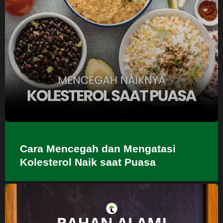
Cara Mencegah dan Mengatasi
Kolesterol Naik saat Puasa