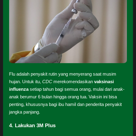
Flu adalah penyakit rutin yang menyerang saat musim
hujan. Untuk itu,
CDC
merekomendasikan
vaksinasi
influenza
setiap tahun bagi semua orang, mulai dari anak-
anak berumur 6 bulan hingga orang tua. Vaksin ini bisa
penting, khususnya bagi ibu hamil dan penderita penyakit
jangka panjang.
4. Lakukan 3M Plus