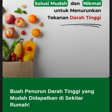
Buah Penurun Darah Tinggi yang
Mudah Didapatkan di Sekitar
Rumah!