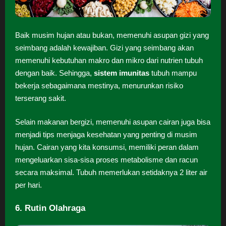
Baik musim hujan atau bukan, memenuhi asupan gizi yang
seimbang adalah kewajiban. Gizi yang seimbang akan
memenuhi kebutuhan makro dan mikro dari nutrien tubuh
dengan baik. Sehingga,
sistem imunitas
tubuh mampu
bekerja sebagaimana mestinya, menurunkan risiko
terserang sakit.
Selain makanan bergizi, memenuhi asupan cairan juga bisa
menjadi tips menjaga kesehatan yang penting di musim
hujan. Cairan yang kita konsumsi, memiliki peran dalam
mengeluarkan sisa-sisa proses metabolisme dan racun
secara maksimal. Tubuh memerlukan setidaknya 2 liter air
per hari.
6. Rutin Olahraga