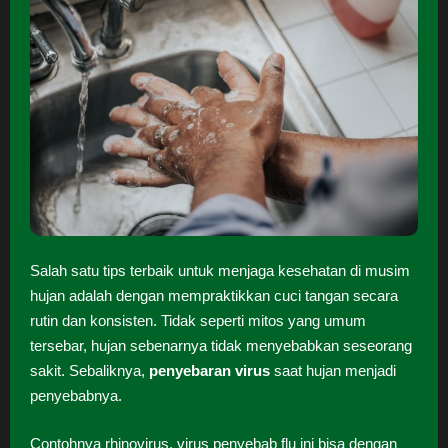
Salah satu tips terbaik untuk menjaga kesehatan di musim
hujan adalah dengan mempraktikkan cuci tangan secara
rutin dan konsisten. Tidak seperti mitos yang umum
tersebar, hujan sebenarnya tidak menyebabkan seseorang
sakit. Sebaliknya,
penyebaran virus
saat hujan menjadi
penyebabnya.
Contohnya rhinovirus, virus penyebab flu ini bisa dengan