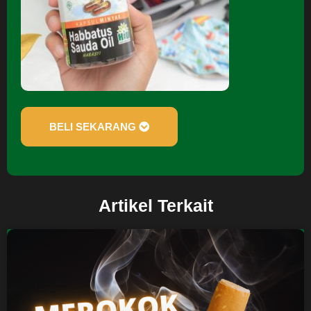
BELI SEKARANG
Artikel Terkait