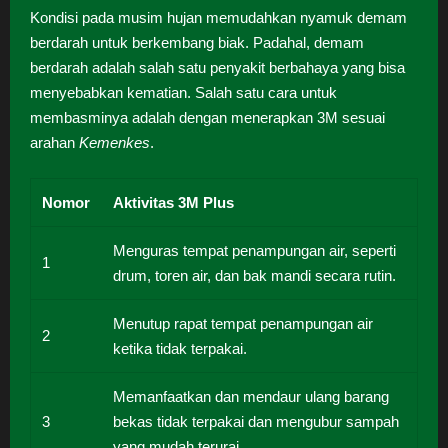
Kondisi pada musim hujan memudahkan nyamuk demam
berdarah untuk berkembang biak. Padahal, demam
berdarah adalah salah satu penyakit berbahaya yang bisa
menyebabkan kematian. Salah satu cara untuk
membasminya adalah dengan menerapkan 3M sesuai
arahan
Kemenkes
.
Nomor
Aktivitas 3M Plus
Menguras tempat penampungan air, seperti
1
drum, toren air, dan bak mandi secara rutin.
Menutup rapat tempat penampungan air
2
ketika tidak terpakai.
Memanfaatkan dan mendaur ulang barang
3
bekas tidak terpakai dan mengubur sampah
yang mudah terurai.