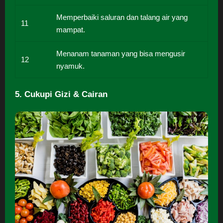
Memperbaiki saluran dan talang air yang
11
mampat.
Menanam tanaman yang bisa mengusir
12
nyamuk.
5. Cukupi Gizi & Cairan