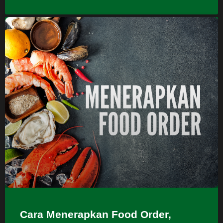
Cara Menerapkan Food Order,