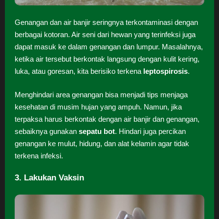
Genangan dan air banjir seringnya terkontaminasi dengan
berbagai kotoran. Air seni dari hewan yang terinfeksi juga
dapat masuk ke dalam genangan dan lumpur. Masalahnya,
ketika air tersebut berkontak langsung dengan kulit kering,
luka, atau goresan, kita berisiko terkena
leptospirosis
.
Menghindari area genangan bisa menjadi tips menjaga
kesehatan di musim hujan yang ampuh. Namun, jika
terpaksa harus berkontak dengan air banjir dan genangan,
sebaiknya gunakan
sepatu bot
. Hindari juga percikan
genangan ke mulut, hidung, dan alat kelamin agar tidak
terkena infeksi.
3. Lakukan Vaksin