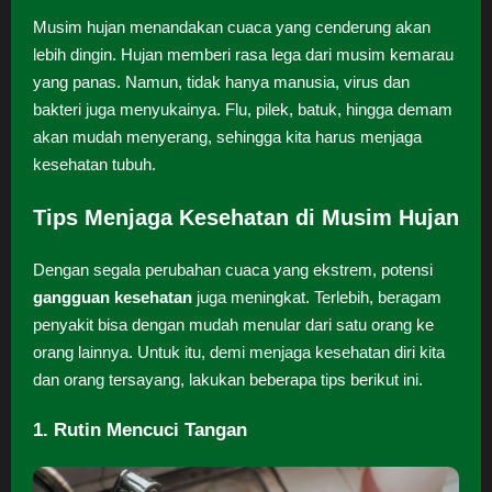
Musim hujan menandakan cuaca yang cenderung akan
lebih dingin. Hujan memberi rasa lega dari musim kemarau
yang panas. Namun, tidak hanya manusia, virus dan
bakteri juga menyukainya. Flu, pilek, batuk, hingga demam
akan mudah menyerang, sehingga kita harus menjaga
kesehatan tubuh.
Tips Menjaga Kesehatan di Musim Hujan
Dengan segala perubahan cuaca yang ekstrem, potensi
gangguan kesehatan
juga meningkat. Terlebih, beragam
penyakit bisa dengan mudah menular dari satu orang ke
orang lainnya. Untuk itu, demi menjaga kesehatan diri kita
dan orang tersayang, lakukan beberapa tips berikut ini.
1. Rutin Mencuci Tangan