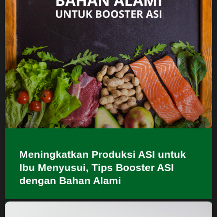
Meningkatkan Produksi ASI untuk
Ibu Menyusui, Tips Booster ASI
dengan Bahan Alami