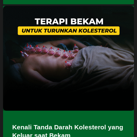
Kenali Tanda Darah Kolesterol yang
Keluar saat Bekam