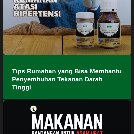
Tips Rumahan yang Bisa Membantu
Penyembuhan Tekanan Darah
Tinggi