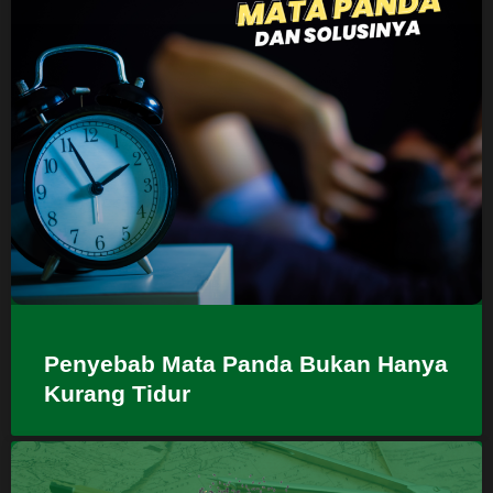
Penyebab Mata Panda Bukan Hanya
Kurang Tidur