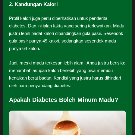
2. Kandungan Kalori
Profil kalori juga perlu diperhatikan untuk penderita
diabetes. Dan ini ialah fakta yang sering terlewatkan. Madu
justru lebih padat kalori dibandingkan gula pasir. Sesendok
gula pasir punya 49 kalori, sedangkan sesendok madu
punya 64 kalori.
Jadi, meski madu terkesan lebih alami, Anda justru berisiko
menambah asupan kalori berlebih yang bisa memicu
kenaikan berat badan. Kondisi yang justru harus dihindari
oleh para penyandang diabetes.
Apakah Diabetes Boleh Minum Madu?