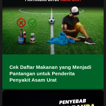
Cek Daftar Makanan yang Menjadi
Pantangan untuk Penderita
Penyakit Asam Urat