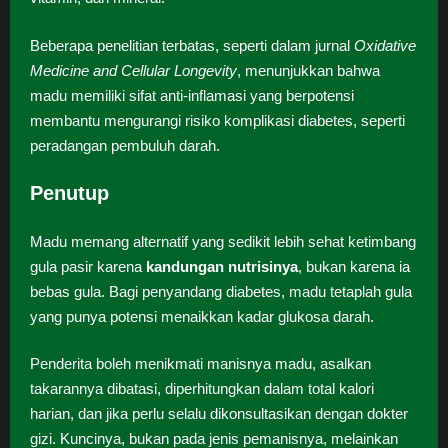
Beberapa penelitian terbatas, seperti dalam jurnal
Oxidative
Medicine and Cellular Longevity
, menunjukkan bahwa
madu memiliki sifat anti-inflamasi yang berpotensi
membantu mengurangi risiko komplikasi diabetes, seperti
peradangan pembuluh darah.
Penutup
Madu memang alternatif yang sedikit lebih sehat ketimbang
gula pasir karena
kandungan nutrisinya
, bukan karena ia
bebas gula. Bagi penyandang diabetes, madu tetaplah gula
yang punya potensi menaikkan kadar glukosa darah.
Penderita boleh menikmati manisnya madu, asalkan
takarannya dibatasi, diperhitungkan dalam total kalori
harian, dan jika perlu selalu dikonsultasikan dengan dokter
gizi. Kuncinya, bukan pada jenis pemanisnya, melainkan