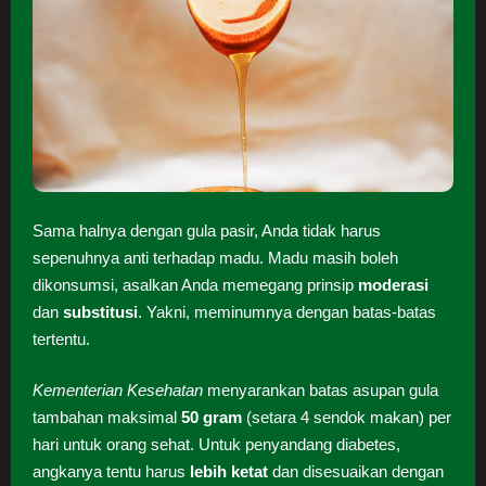
Sama halnya dengan gula pasir, Anda tidak harus
sepenuhnya anti terhadap madu. Madu masih boleh
dikonsumsi, asalkan Anda memegang prinsip
moderasi
dan
substitusi
. Yakni, meminumnya dengan batas-batas
tertentu.
Kementerian Kesehatan
menyarankan batas asupan gula
tambahan maksimal
50 gram
(setara 4 sendok makan) per
hari untuk orang sehat. Untuk penyandang diabetes,
angkanya tentu harus
lebih ketat
dan disesuaikan dengan