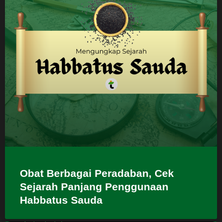
Obat Berbagai Peradaban, Cek
Sejarah Panjang Penggunaan
Habbatus Sauda