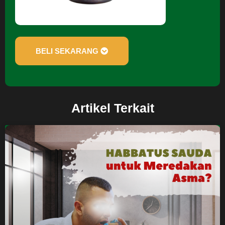
BELI SEKARANG
Artikel Terkait