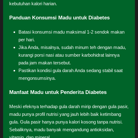
kebutuhan kalori harian.
Panduan Konsumsi Madu untuk Diabetes
Batasi konsumsi madu maksimal 1-2 sendok makan
per hari.
Jika Anda, misalnya, sudah minum teh dengan madu,
kurangi porsi nasi atau sumber karbohidrat lainnya
pada jam makan tersebut.
Pastikan kondisi gula darah Anda sedang stabil saat
mengonsumsinya.
Manfaat Madu untuk Penderita Diabetes
Meski efeknya terhadap gula darah mirip dengan gula pasir,
madu punya profil nutrisi yang jauh lebih baik ketimbang
gula. Gula pasir hanya punya kalori kosong tanpa nutrisi.
Sebaliknya, madu banyak mengandung antioksidan,
vitamin, dan mineral.