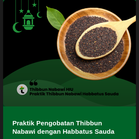
Praktik Pengobatan Thibbun
Nabawi dengan Habbatus Sauda