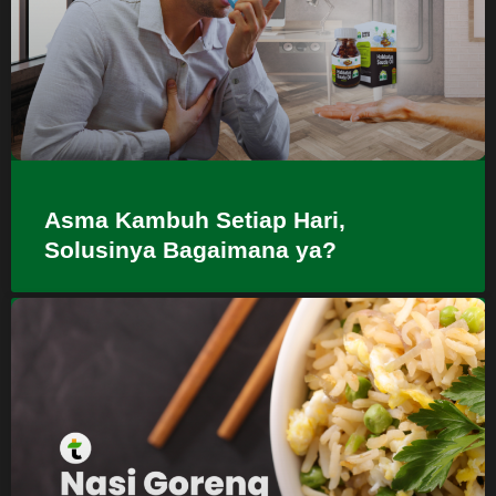
Asma Kambuh Setiap Hari,
Solusinya Bagaimana ya?