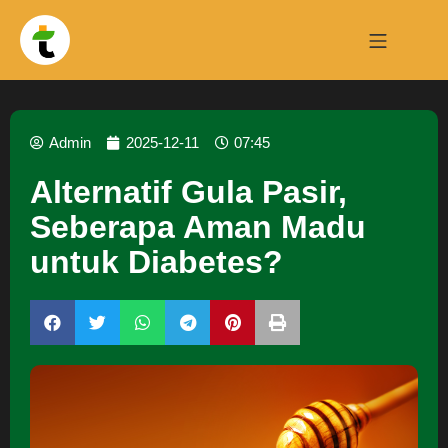
Admin
2025-12-11
07:45
Alternatif Gula Pasir,
Seberapa Aman Madu
untuk Diabetes?