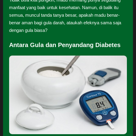
manfaat yang baik untuk kesehatan. Namun, di balik itu
semua, muncul tanda tanya besar, apakah madu benar-
benar aman bagi gula darah, ataukah efeknya sama saja
dengan gula biasa?
Antara Gula dan Penyandang Diabetes