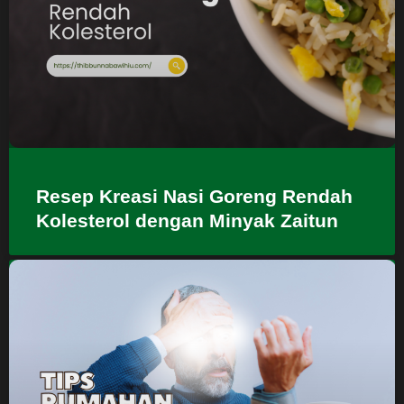
Resep Kreasi Nasi Goreng Rendah
Kolesterol dengan Minyak Zaitun