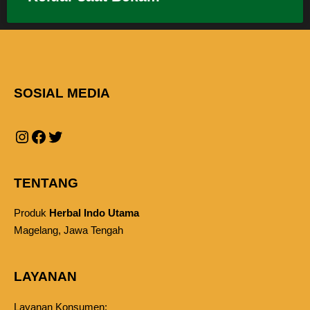
SOSIAL MEDIA
TENTANG
Produk
Herbal Indo Utama
Magelang, Jawa Tengah
LAYANAN
Layanan Konsumen: