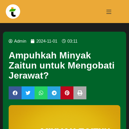
Admin
2024-11-01
03:11
Ampuhkah Minyak
Zaitun untuk Mengobati
Jerawat?