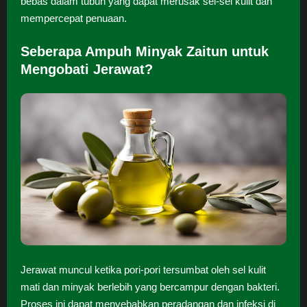
bebas dalam tubuh yang dapat merusak sel-sel kulit dan
mempercepat penuaan.
Seberapa Ampuh Minyak Zaitun untuk
Mengobati Jerawat?
Jerawat muncul ketika pori-pori tersumbat oleh sel kulit
mati dan minyak berlebih yang bercampur dengan bakteri.
Proses ini dapat menyebabkan peradangan dan infeksi di