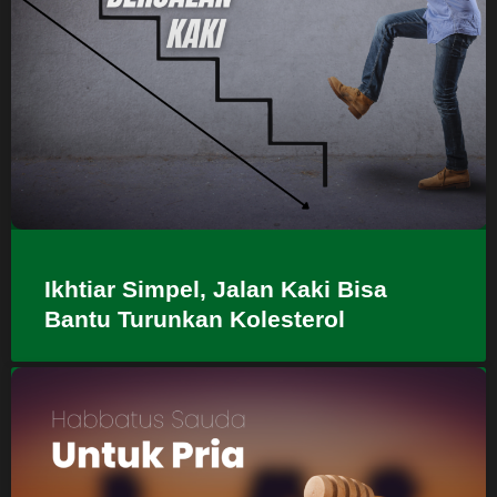
Ikhtiar Simpel, Jalan Kaki Bisa
Bantu Turunkan Kolesterol