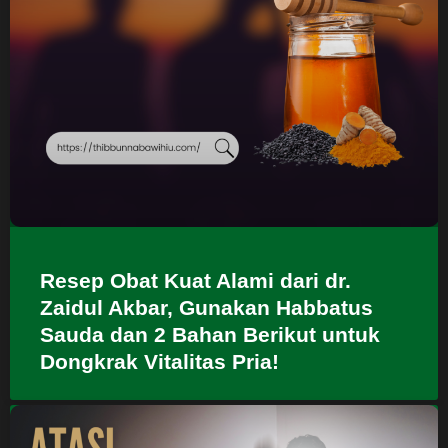
Resep Obat Kuat Alami dari dr.
Zaidul Akbar, Gunakan Habbatus
Sauda dan 2 Bahan Berikut untuk
Dongkrak Vitalitas Pria!