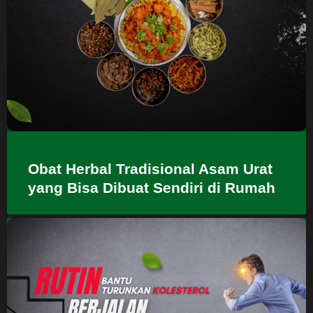
Obat Herbal Tradisional Asam Urat
yang Bisa Dibuat Sendiri di Rumah