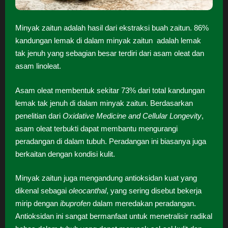
Minyak zaitun adalah hasil dari ekstraksi buah zaitun. 86%
kandungan lemak di dalam minyak zaitun adalah lemak
tak jenuh yang sebagian besar terdiri dari asam oleat dan
asam linoleat.
Asam oleat membentuk sekitar 73% dari total kandungan
lemak tak jenuh di dalam minyak zaitun. Berdasarkan
penelitian dari
Oxidative Medicine and Cellular Longevity
,
asam oleat terbukti dapat membantu mengurangi
peradangan di dalam tubuh. Peradangan ini biasanya juga
berkaitan dengan kondisi kulit.
Minyak zaitun juga mengandung antioksidan kuat yang
dikenal sebagai
oleocanthal
, yang sering disebut bekerja
mirip dengan
ibuprofen
dalam meredakan peradangan.
Antioksidan ini sangat bermanfaat untuk menetralisir radikal