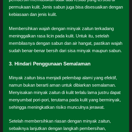
permukaan kulit. Jenis sabun juga bisa disesuaikan dengan
kebiasaan dan jenis kulit.
Membersihkan wajah dengan minyak zaitun terkadang
meninggalkan rasa licin pada kulit. Untuk itu, setelah
membilasnya dengan sabun dan air hangat, pastikan wajah
sudah benar-benar bersih dari sisa minyak maupun sabun.
3. Hindari Penggunaan Semalaman
Minyak zaitun bisa menjadi pelembap alami yang efektif,
namun bukan berarti aman untuk dibiarkan semalaman.
Menyisakan minyak zaitun di kulit terlalu lama justru dapat
menyumbat pori-pori, terutama pada kulit yang berminyak,
sehingga meningkatkan risiko munculnya jerawat.
Setelah membersihkan riasan dengan minyak zaitun,
sebaiknya lanjutkan dengan langkah pembersihan,