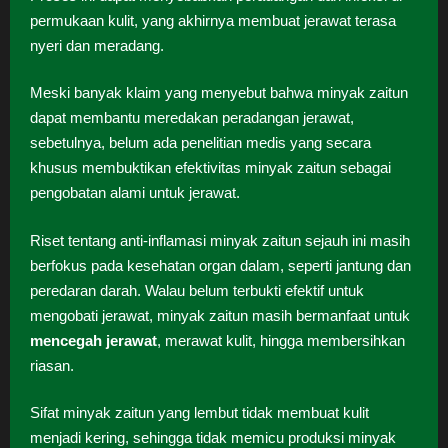
permukaan kulit, yang akhirnya membuat jerawat terasa
nyeri dan meradang.
Meski banyak klaim yang menyebut bahwa minyak zaitun
dapat membantu meredakan peradangan jerawat,
sebetulnya, belum ada penelitian medis yang secara
khusus membuktikan efektivitas minyak zaitun sebagai
pengobatan alami untuk jerawat.
Riset tentang anti-inflamasi minyak zaitun sejauh ini masih
berfokus pada kesehatan organ dalam, seperti jantung dan
peredaran darah. Walau belum terbukti efektif untuk
mengobati jerawat, minyak zaitun masih bermanfaat untuk
mencegah jerawat
, merawat kulit, hingga membersihkan
riasan.
Sifat minyak zaitun yang lembut tidak membuat kulit
menjadi kering, sehingga tidak memicu produksi minyak