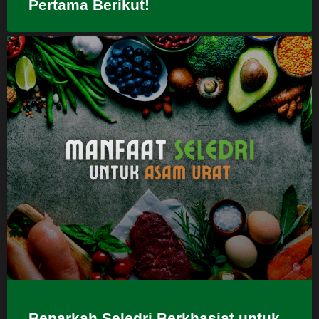
Pertama Berikut!
Benarkah Seledri Berkhasiat untuk