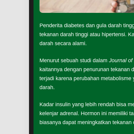
Penderita diabetes dan gula darah tinggi
tekanan darah tinggi atau hipertensi.
darah secara alami.
Menurut sebuah studi dalam
Journal of
kaitannya dengan penurunan tekanan dara
terjadi karena perubahan metabolisme 
darah.
Kadar insulin yang lebih rendah bisa 
kelenjar adrenal. Hormon ini memiliki
biasanya dapat meningkatkan tekanan 