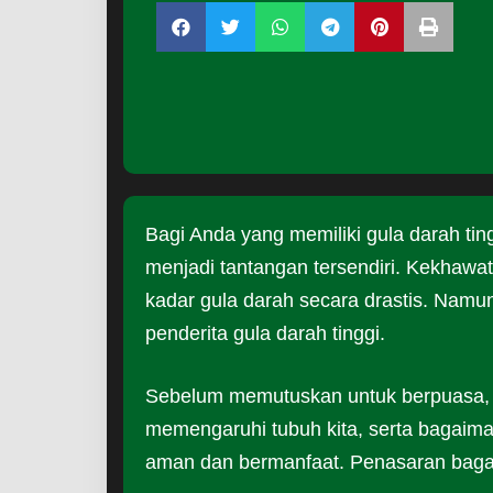
Bagi Anda yang memiliki gula darah ti
menjadi tantangan tersendiri. Kekhawat
kadar gula darah secara drastis. Namun
penderita gula darah tinggi.
Sebelum memutuskan untuk berpuasa,
memengaruhi tubuh kita, serta bagaim
aman dan bermanfaat. Penasaran bagai