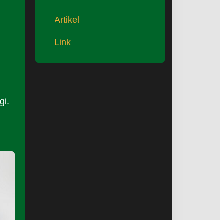
Artikel
Link
gi.