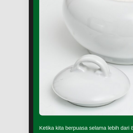
Ketika kita berpuasa selama lebih dar