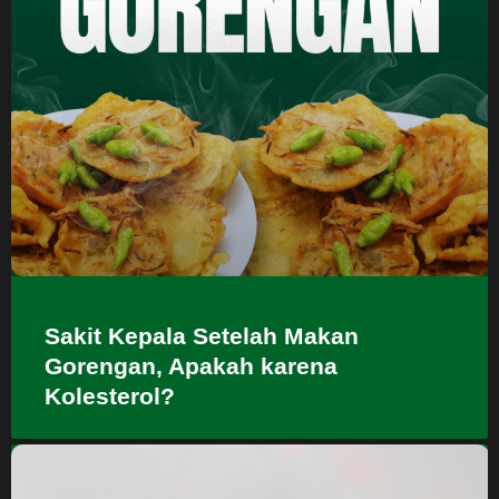
Sakit Kepala Setelah Makan
Gorengan, Apakah karena
Kolesterol?