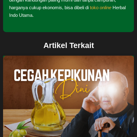
harganya cukup ekonomis, bisa dibeli di
toko
online
Herbal
Indo Utama.
Artikel Terkait