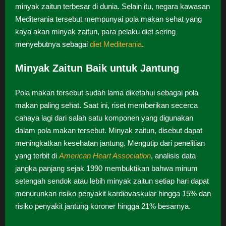
minyak zaitun terbesar di dunia. Selain itu, negara kawasan
Mediterania tersebut mempunyai pola makan sehat yang
kaya akan minyak zaitun, para pelaku diet sering
menyebutnya sebagai
diet Mediterania
.
Minyak Zaitun Baik untuk Jantung
Pola makan tersebut sudah lama diketahui sebagai pola
makan paling sehat. Saat ini, riset memberikan secerca
cahaya lagi dari salah satu komponen yang digunakan
dalam pola makan tersebut. Minyak zaitun, disebut dapat
meningkatkan kesehatan jantung. Mengutip dari penelitian
yang terbit di
American Heart Association
, analisis data
jangka panjang sejak 1990 membuktikan bahwa minum
setengah sendok atau lebih minyak zaitun setiap hari dapat
menurunkan risiko penyakit kardiovaskular hingga 15% dan
risiko penyakit jantung koroner hingga 21% besarnya.