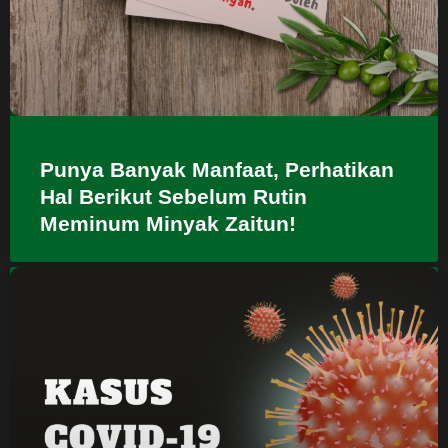
Punya Banyak Manfaat, Perhatikan
Hal Berikut Sebelum Rutin
Meminum Minyak Zaitun!