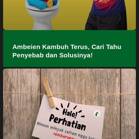
Ambeien Kambuh Terus, Cari Tahu
Penyebab dan Solusinya!