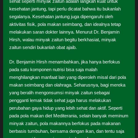
sehat seperti minyak zaitun adalah langkah kuat untuk
kesehatan jantung, tapi perlu dicatat bahwa itu bukanlah
segalanya. Kesehatan jantung juga dipengaruhi oleh
aktivitas fisik, pola makan seimbang, dan idealnya tetap
melakukan saran dokter lainnya. Menurut Dr. Benjamin
Hirsh, walau minyak zaitun begitu berkhasiat, minyak
zaitun sendiri bukanlah obat ajaib.
Dr. Benjamin Hirsh menambahkan, jika hanya berfokus
pada satu komponen nutrisi bisa saja malah
menghilangkan manfaat lain yang diperoleh misal dari pola
makan seimbang dan olahraga. Seharusnya, bagi mereka
yang beralih mengonsumsi minyak zaitun sebagai
pengganti lemak tidak sehat juga harus melakukan
perubahan gaya hidup yang lebih sehat dan aktif. Seperti
pada pola makan diet Mediterania, selain banyak meminum
minyak zaitun, pola makannya berfokus pada makanan
berbasis tumbuhan, bersama dengan ikan, dan tentu saja