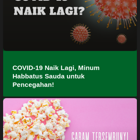
COVID-19 Naik Lagi, Minum
Habbatus Sauda untuk
Pencegahan!