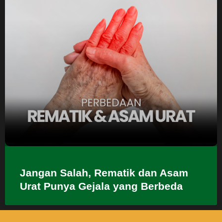
Jangan Salah, Rematik dan Asam
Urat Punya Gejala yang Berbeda