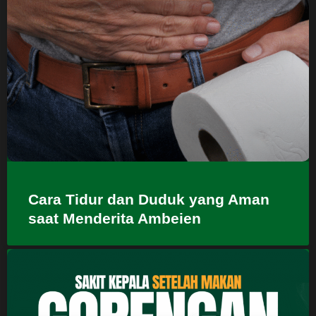
Cara Tidur dan Duduk yang Aman
saat Menderita Ambeien