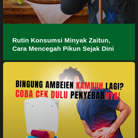
Rutin Konsumsi Minyak Zaitun,
Cara Mencegah Pikun Sejak Dini