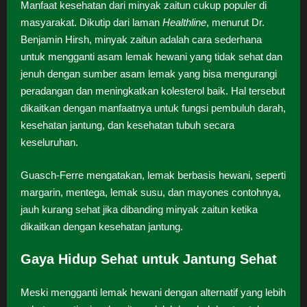
Manfaat kesehatan dari minyak zaitun cukup populer di
masyarakat. Dikutip dari laman
Healthline
, menurut Dr.
Benjamin Hirsh, minyak zaitun adalah cara sederhana
untuk mengganti asam lemak hewani yang tidak sehat dan
jenuh dengan sumber asam lemak yang bisa mengurangi
peradangan dan meningkatkan kolesterol baik. Hal tersebut
dikaitkan dengan manfaatnya untuk fungsi pembuluh darah,
kesehatan jantung, dan kesehatan tubuh secara
keseluruhan.
Guasch-Ferre mengatakan, lemak berbasis hewani, seperti
margarin, mentega, lemak susu, dan mayones contohnya,
jauh kurang sehat jika dibanding minyak zaitun ketika
dikaitkan dengan kesehatan jantung.
Gaya Hidup Sehat untuk Jantung Sehat
Meski mengganti lemak hewani dengan alternatif yang lebih