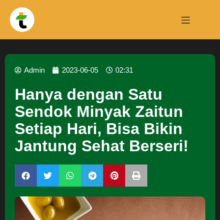
Admin
2023-06-05
02:31
Hanya dengan Satu
Sendok Minyak Zaitun
Setiap Hari, Bisa Bikin
Jantung Sehat Berseri!