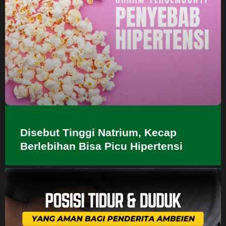
Disebut Tinggi Natrium, Kecap
Berlebihan Bisa Picu Hipertensi