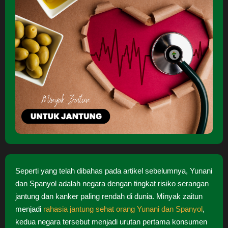
Seperti yang telah dibahas pada artikel sebelumnya, Yunani
dan Spanyol adalah negara dengan tingkat risiko serangan
jantung dan kanker paling rendah di dunia. Minyak zaitun
menjadi
rahasia jantung sehat orang Yunani dan Spanyol
,
kedua negara tersebut menjadi urutan pertama konsumen