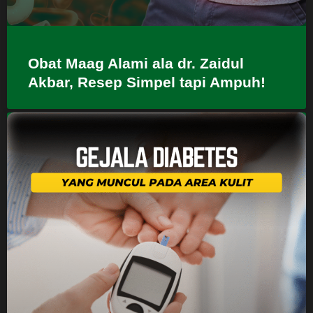
Obat Maag Alami ala dr. Zaidul
Akbar, Resep Simpel tapi Ampuh!