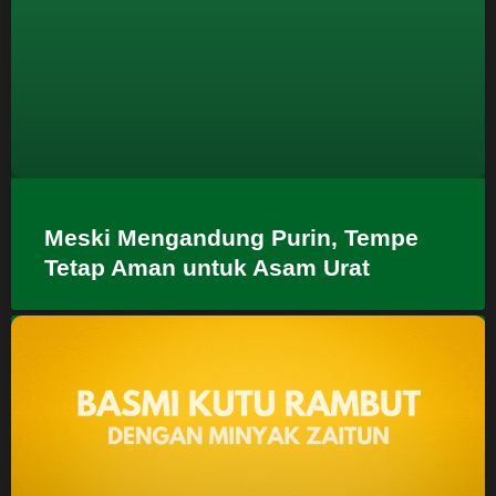
Meski Mengandung Purin, Tempe
Tetap Aman untuk Asam Urat