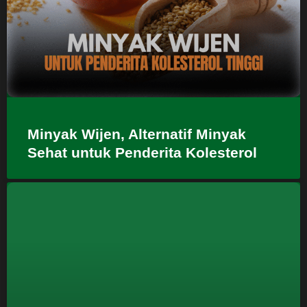
Minyak Wijen, Alternatif Minyak
Sehat untuk Penderita Kolesterol