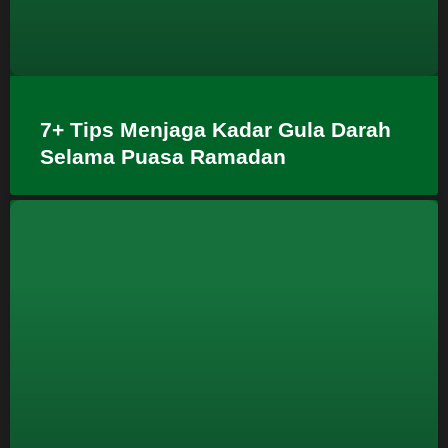
7+ Tips Menjaga Kadar Gula Darah
Selama Puasa Ramadan