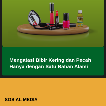
Mengatasi Bibir Kering dan Pecah
Hanya dengan Satu Bahan Alami
SOSIAL MEDIA