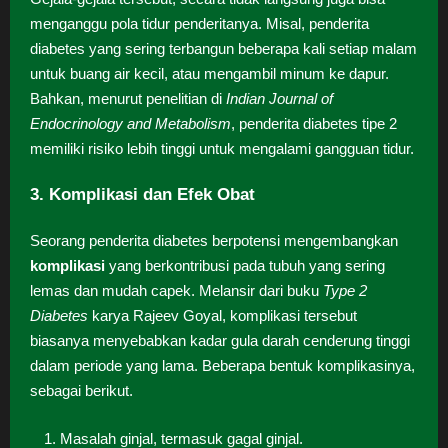
menganggu pola tidur penderitanya. Misal, penderita
diabetes yang sering terbangun beberapa kali setiap malam
untuk buang air kecil, atau mengambil minum ke dapur.
Bahkan, menurut penelitian di
Indian Journal of
Endocrinology and Metabolism
, penderita diabetes tipe 2
memiliki risiko lebih tinggi untuk mengalami gangguan tidur.
3. Komplikasi dan Efek Obat
Seorang penderita diabetes berpotensi mengembangkan
komplikasi
yang berkontribusi pada tubuh yang sering
lemas dan mudah capek. Melansir dari buku
Type 2
Diabetes
karya Rajeev Goyal, komplikasi tersebut
biasanya menyebabkan kadar gula darah cenderung tinggi
dalam periode yang lama. Beberapa bentuk komplikasinya,
sebagai berikut.
Masalah ginjal, termasuk gagal ginjal.