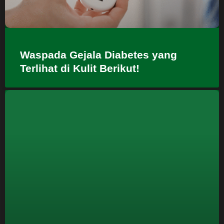
Waspada Gejala Diabetes yang
Terlihat di Kulit Berikut!