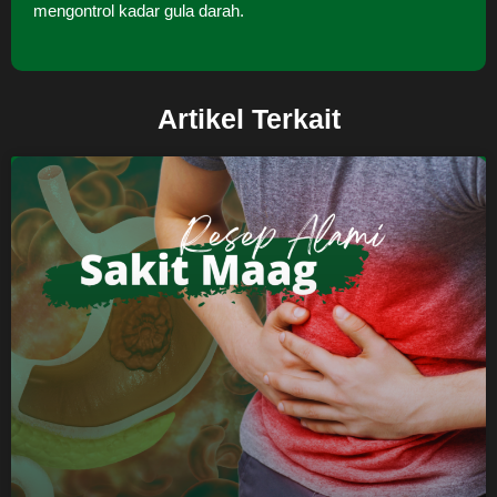
mengontrol kadar gula darah.
Artikel Terkait