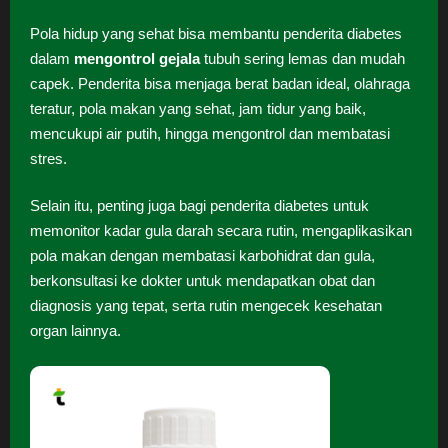
Pola hidup yang sehat bisa membantu penderita diabetes
dalam
mengontrol gejala
tubuh sering lemas dan mudah
capek. Penderita bisa menjaga berat badan ideal, olahraga
teratur, pola makan yang sehat, jam tidur yang baik,
mencukupi air putih, hingga mengontrol dan membatasi
stres.
Selain itu, penting juga bagi penderita diabetes untuk
memonitor kadar gula darah secara rutin, mengaplikasikan
pola makan dengan membatasi karbohidrat dan gula,
berkonsultasi ke dokter untuk mendapatkan obat dan
diagnosis yang tepat, serta rutin mengecek kesehatan
organ lainnya.