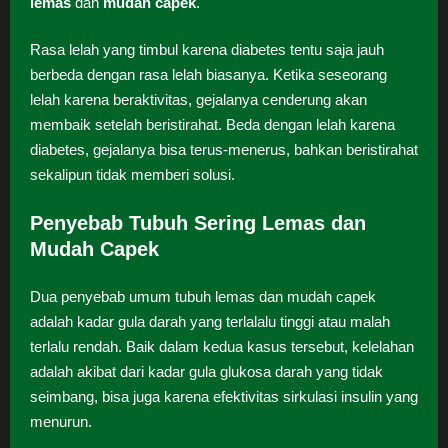
lemas
dan
mudah capek
.
Rasa lelah yang timbul karena diabetes tentu saja jauh
berbeda dengan rasa lelah biasanya. Ketika seseorang
lelah karena beraktivitas, gejalanya cenderung akan
membaik setelah beristirahat. Beda dengan lelah karena
diabetes, gejalanya bisa terus-menerus, bahkan beristirahat
sekalipun tidak memberi solusi.
Penyebab Tubuh Sering Lemas dan
Mudah Capek
Dua penyebab umum tubuh lemas dan mudah capek
adalah kadar gula darah yang terlalalu tinggi atau malah
terlalu rendah. Baik dalam kedua kasus tersebut, kelelahan
adalah akibat dari kadar gula glukosa darah yang tidak
seimbang, bisa juga karena efektivitas sirkulasi insulin yang
menurun.