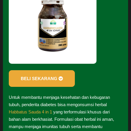
BELI SEKARANG
Untuk membantu menjaga kesehatan dan kebugaran
tubuh, penderita diabetes bisa mengonsumsi herbal
Habbatus Sauda 4 in 1
yang terformulasi khusus dari
bahan alam berkhasiat. Formulasi obat herbal ini aman,
mampu menjaga imunitas tubuh serta membantu