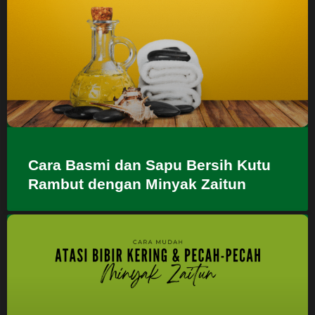
Cara Basmi dan Sapu Bersih Kutu
Rambut dengan Minyak Zaitun