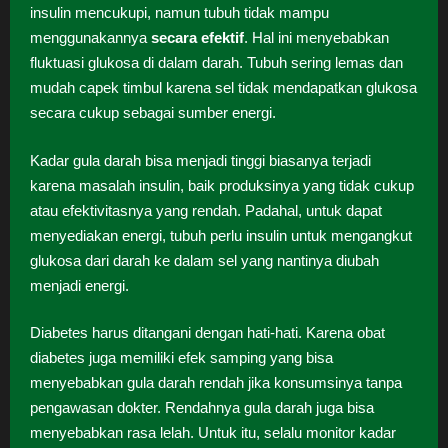
insulin mencukupi, namun tubuh tidak mampu
menggunakannya
secara efektif
. Hal ini menyebabkan
fluktuasi glukosa di dalam darah. Tubuh sering lemas dan
mudah capek timbul karena sel tidak mendapatkan glukosa
secara cukup sebagai sumber energi.
Kadar gula darah bisa menjadi tinggi biasanya terjadi
karena masalah insulin, baik produksinya yang tidak cukup
atau efektivitasnya yang rendah. Padahal, untuk dapat
menyediakan energi, tubuh perlu insulin untuk mengangkut
glukosa dari darah ke dalam sel yang nantinya diubah
menjadi energi.
Diabetes harus ditangani dengan hati-hati. Karena obat
diabetes juga memiliki efek samping yang bisa
menyebabkan gula darah rendah jika konsumsinya tanpa
pengawasan dokter. Rendahnya gula darah juga bisa
menyebabkan rasa lelah. Untuk itu, selalu monitor kadar