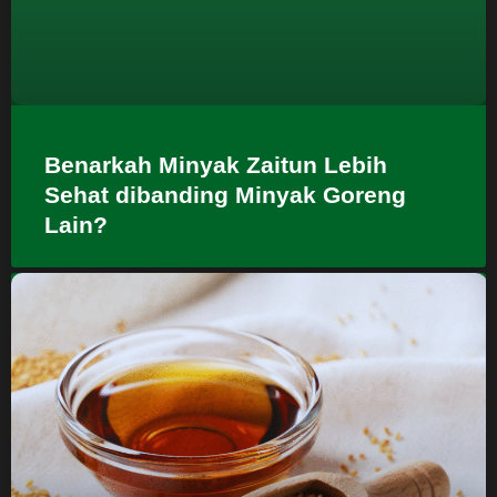
Benarkah Minyak Zaitun Lebih
Sehat dibanding Minyak Goreng
Lain?