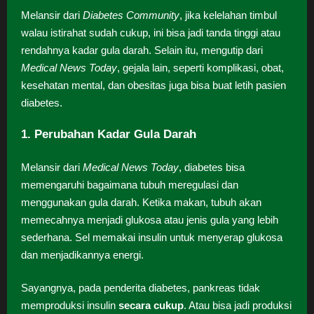
Melansir dari
Diabetes Community
, jika kelelahan timbul
walau istirahat sudah cukup, ini bisa jadi tanda tinggi atau
rendahnya kadar gula darah. Selain itu, mengutip dari
Medical News Today
, gejala lain, seperti komplikasi, obat,
kesehatan mental, dan obesitas juga bisa buat letih pasien
diabetes.
1. Perubahan Kadar Gula Darah
Melansir dari
Medical News Today
, diabetes bisa
memengaruhi bagaimana tubuh meregulasi dan
menggunakan gula darah. Ketika makan, tubuh akan
memecahnya menjadi glukosa atau jenis gula yang lebih
sederhana. Sel memakai insulin untuk menyerap glukosa
dan menjadikannya energi.
Sayangnya, pada penderita diabetes, pankreas tidak
memproduksi insulin
secara cukup
. Atau bisa jadi produksi