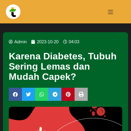
Admin
2023-10-20
04:03
Karena Diabetes, Tubuh
Sering Lemas dan
Mudah Capek?