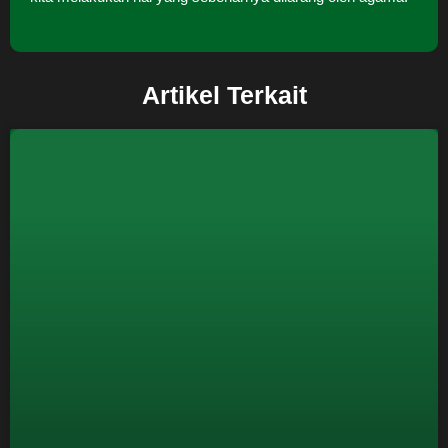
Artikel Terkait