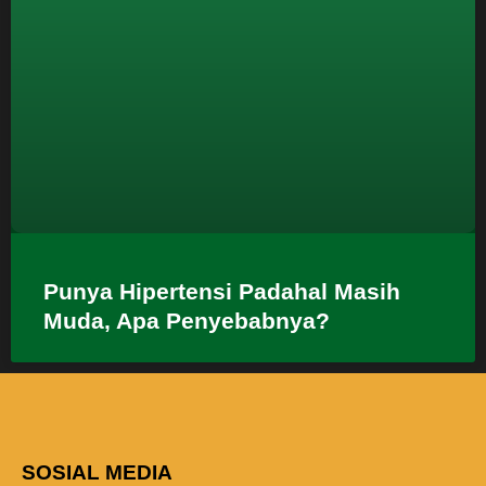
Punya Hipertensi Padahal Masih
Muda, Apa Penyebabnya?
SOSIAL MEDIA