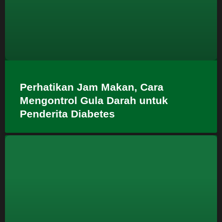
Perhatikan Jam Makan, Cara
Mengontrol Gula Darah untuk
Penderita Diabetes