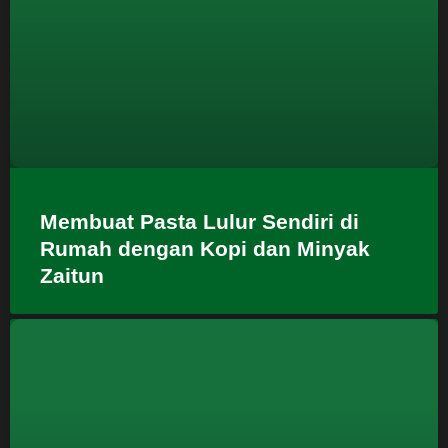
Membuat Pasta Lulur Sendiri di
Rumah dengan Kopi dan Minyak
Zaitun