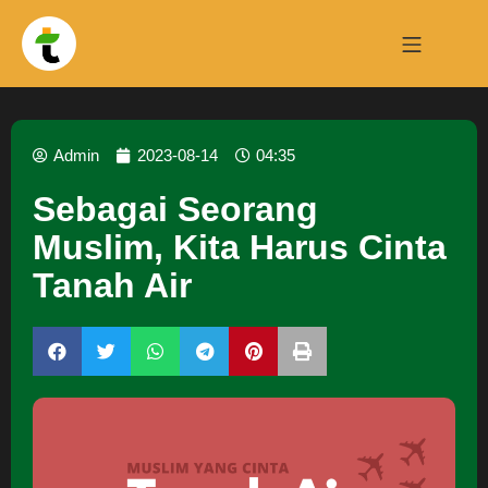
Admin
2023-08-14
04:35
Sebagai Seorang
Muslim, Kita Harus Cinta
Tanah Air