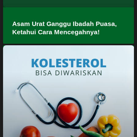
Asam Urat Ganggu Ibadah Puasa,
Ketahui Cara Mencegahnya!