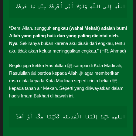
 أَرْضِ اللَّهِ إِلَى اللَّهِ وَلَوْلَا أَنِّي أُخْرِجْتُ مِنْكِ مَا خَرَجْتُ
“Demi Allah, sungguh
engkau (wahai Mekah) adalah bumi
Allah yang paling baik dan yang paling dicintai oleh-
Nya
. Sekiranya bukan karena aku diusir dari engkau, tentu
aku tidak akan keluar meninggalkan engkau.” (HR. Ahmad)
Begitu juga ketika Rasulullah ﷺ sampai di Kota Madinah,
Rasulullah ﷺ berdoa kepada Allah ﷻ agar memberikan
rasa cinta kepada Kota Madinah seperti cinta beliau ﷺ
kepada tanah air Mekah. Seperti yang diriwayatkan dalam
hadis Imam Bukhari di bawah ini.
اللهم حَبِّبْ إِلَيْنَا الْمَدِينَةَ كَحُبِّنَا مَكَّةَ أَوْ أَشَدَّ