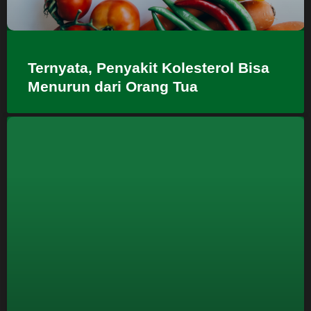
Ternyata, Penyakit Kolesterol Bisa
Menurun dari Orang Tua