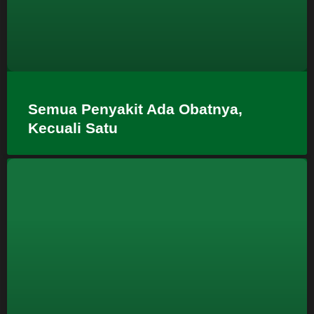
Semua Penyakit Ada Obatnya,
Kecuali Satu