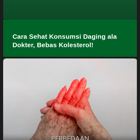
Cara Sehat Konsumsi Daging ala
Dokter, Bebas Kolesterol!