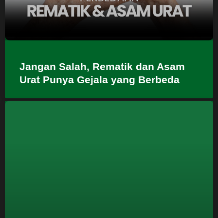
Jangan Salah, Rematik dan Asam
Urat Punya Gejala yang Berbeda