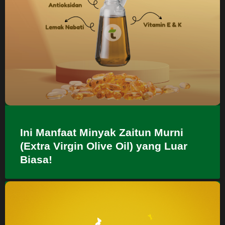
Ini Manfaat Minyak Zaitun Murni
(Extra Virgin Olive Oil) yang Luar
Biasa!