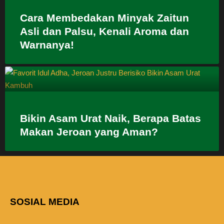
Cara Membedakan Minyak Zaitun
Asli dan Palsu, Kenali Aroma dan
Warnanya!
Bikin Asam Urat Naik, Berapa Batas
Makan Jeroan yang Aman?
SOSIAL MEDIA