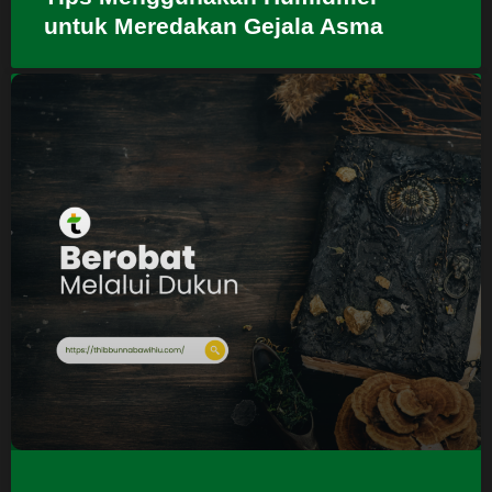
untuk Meredakan Gejala Asma