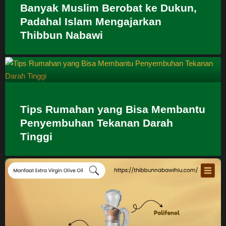
Banyak Muslim Berobat ke Dukun,
Padahal Islam Mengajarkan
Thibbun Nabawi
Tips Rumahan yang Bisa Membantu
Penyembuhan Tekanan Darah
Tinggi