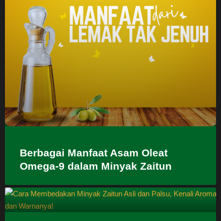
Berbagai Manfaat Asam Oleat
Omega-9 dalam Minyak Zaitun