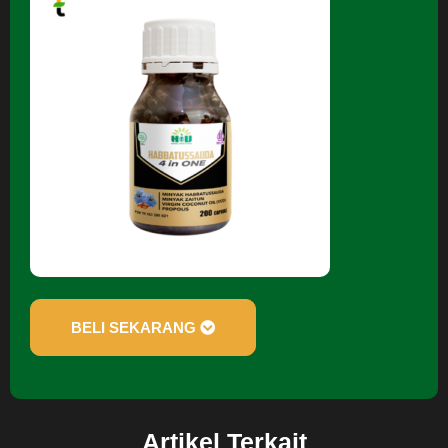
BELI SEKARANG
Artikel Terkait