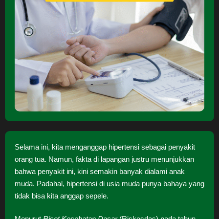
Selama ini, kita menganggap hipertensi sebagai penyakit
orang tua. Namun, fakta di lapangan justru menunjukkan
bahwa penyakit ini, kini semakin banyak dialami anak
muda. Padahal, hipertensi di usia muda punya bahaya yang
tidak bisa kita anggap sepele.
Menurut
Riset Kesehatan Dasar
(Riskesdas) pada tahun