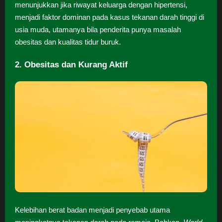
menunjukkan jika riwayat keluarga dengan hipertensi,
menjadi faktor dominan pada kasus tekanan darah tinggi di
usia muda, utamanya bila penderita punya masalah
obesitas dan kualitas tidur buruk.
2. Obesitas dan Kurang Aktif
Kelebihan berat badan menjadi penyebab utama