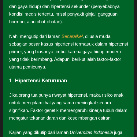
dan gaya hidup) dan hipertensi sekunder (penyebabnya
kondisi medis tertentu, misal penyakit ginjal, gangguan
hormon, atau obat-obatan).
Nah, mengutip dari laman
Senaraikel
, di usia muda,
sebagian besar kasus hipertensi termasuk dalam hipertensi
primer, yang biasanya timbul karena gaya hidup modern
yang tidak berimbang. Adapun, berikut ialah faktor-faktor
utama pemicunya.
1. Hipertensi Keturunan
Jika orang tua punya riwayat hipertensi, maka risiko anak
untuk mengalami hal yang sama meningkat secara
signifikan. Faktor genetik memengaruhi kinerja tubuh dalam
mengatur tekanan darah dan keseimbangan cairan.
Kajian yang dikutip dari laman
Universitas Indonesia
juga