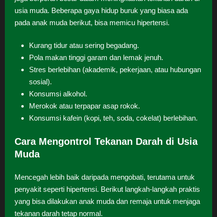
usia muda. Beberapa gaya hidup buruk yang biasa ada
pada anak muda berikut, bisa memicu hipertensi.
Kurang tidur atau sering begadang.
Pola makan tinggi garam dan lemak jenuh.
Stres berlebihan (akademik, pekerjaan, atau hubungan
sosial).
Konsumsi alkohol.
Merokok atau terpapar asap rokok.
Konsumsi kafein (kopi, teh, soda, cokelat) berlebihan.
Cara Mengontrol Tekanan Darah di Usia
Muda
Mencegah lebih baik daripada mengobati, terutama untuk
penyakit seperti hipertensi. Berikut langkah-langkah praktis
yang bisa dilakukan anak muda dan remaja untuk menjaga
tekanan darah tetap normal.