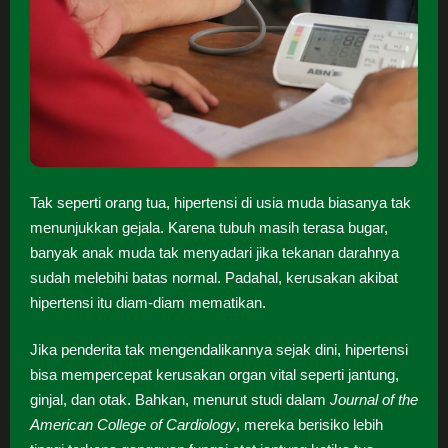
Tak seperti orang tua, hipertensi di usia muda biasanya tak
menunjukkan gejala. Karena tubuh masih terasa bugar,
banyak anak muda tak menyadari jika tekanan darahnya
sudah melebihi batas normal. Padahal, kerusakan akibat
hipertensi itu diam-diam mematikan.
Jika penderita tak mengendalikannya sejak dini, hipertensi
bisa mempercepat kerusakan organ vital seperti jantung,
ginjal, dan otak. Bahkan, menurut studi dalam
Journal of the
American College of Cardiology
, mereka berisiko lebih