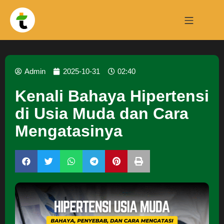
Admin
2025-10-31
02:40
Kenali Bahaya Hipertensi
di Usia Muda dan Cara
Mengatasinya