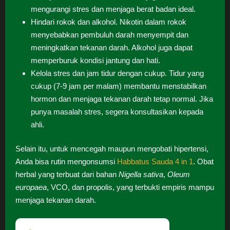
mengurangi stres dan menjaga berat badan ideal.
Hindari rokok dan alkohol. Nikotin dalam rokok
menyebabkan pembuluh darah menyempit dan
meningkatkan tekanan darah. Alkohol juga dapat
memperburuk kondisi jantung dan hati.
Kelola stres dan jam tidur dengan cukup. Tidur yang
cukup (7-9 jam per malam) membantu menstabilkan
hormon dan menjaga tekanan darah tetap normal. Jika
punya masalah stres, segera konsultasikan kepada
ahli.
Selain itu, untuk mencegah maupun mengobati hipertensi,
Anda bisa rutin mengonsumsi
Habbatus Sauda 4 in 1
. Obat
herbal yang terbuat dari bahan
Nigella sativa
,
Oleum
europaea
, VCO, dan propolis, yang terbukti empiris mampu
menjaga tekanan darah.