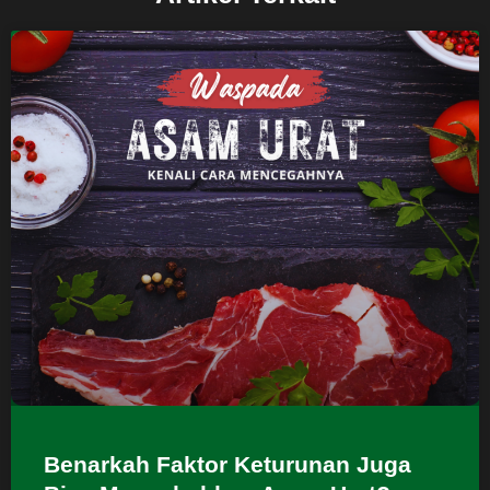
Benarkah Faktor Keturunan Juga