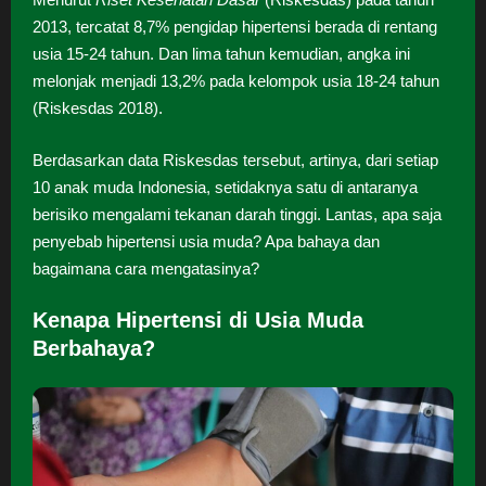
2013, tercatat 8,7% pengidap hipertensi berada di rentang
usia 15-24 tahun. Dan lima tahun kemudian, angka ini
melonjak menjadi 13,2% pada kelompok usia 18-24 tahun
(Riskesdas 2018).
Berdasarkan data Riskesdas tersebut, artinya, dari setiap
10 anak muda Indonesia, setidaknya satu di antaranya
berisiko mengalami tekanan darah tinggi. Lantas, apa saja
penyebab hipertensi usia muda? Apa bahaya dan
bagaimana cara mengatasinya?
Kenapa Hipertensi di Usia Muda
Berbahaya?