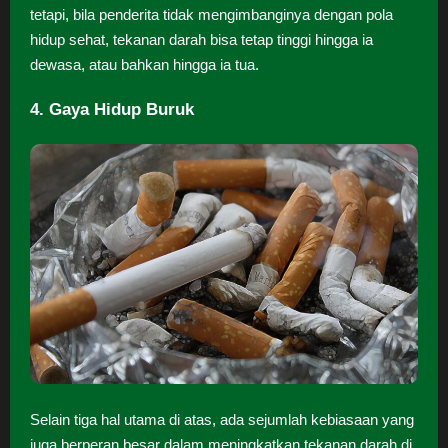
tetapi, bila penderita tidak mengimbanginya dengan pola
hidup sehat, tekanan darah bisa tetap tinggi hingga ia
dewasa, atau bahkan hingga ia tua.
4. Gaya Hidup Buruk
Selain tiga hal utama di atas, ada sejumlah kebiasaan yang
juga berperan besar dalam meningkatkan tekanan darah di