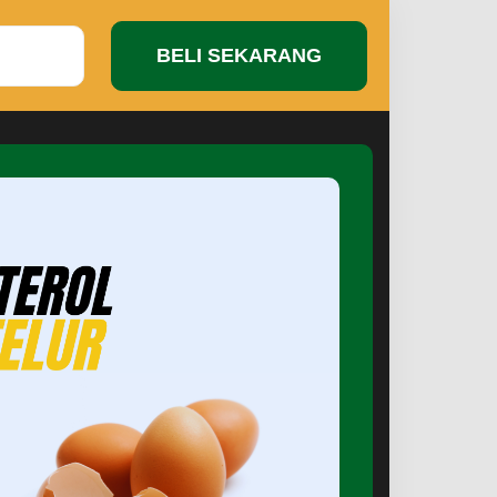
BELI SEKARANG