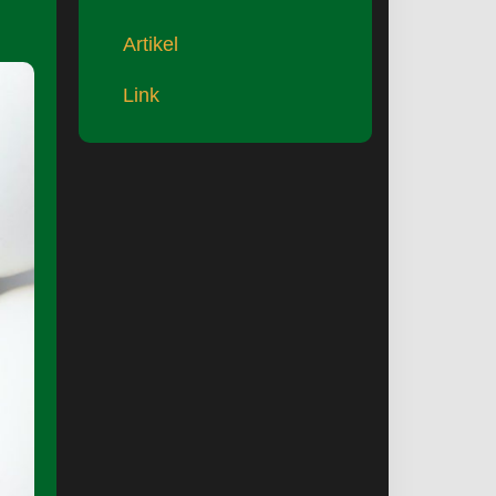
Artikel
Link