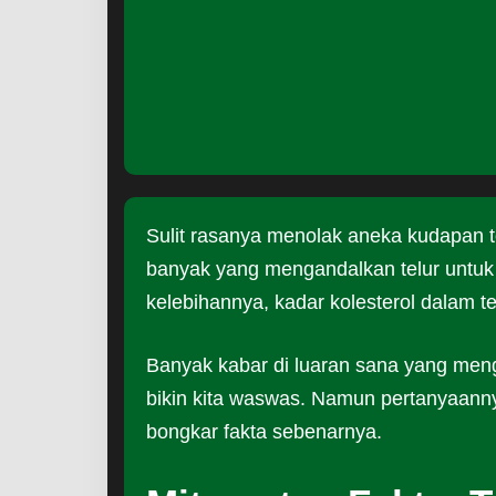
Sulit rasanya menolak aneka kudapan tel
banyak yang mengandalkan telur untuk m
kelebihannya, kadar kolesterol dalam te
Banyak kabar di luaran sana yang mengat
bikin kita waswas. Namun pertanyaanny
bongkar fakta sebenarnya.