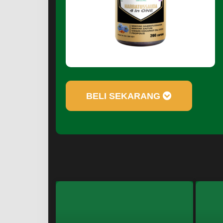
BELI SEKARANG