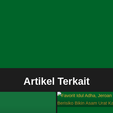
Artikel Terkait