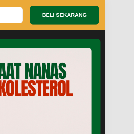
BELI SEKARANG