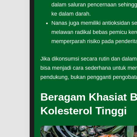
dalam saluran pencernaan sehingg
ke dalam darah.
Nanas juga memiliki antioksidan se
melawan radikal bebas pemicu ker
memperparah risiko pada penderita 
Jika dikonsumsi secara rutin dan dala
bisa menjadi cara sederhana untuk meng
pendukung, bukan pengganti pengobat
Beragam Khasiat B
Kolesterol Tinggi