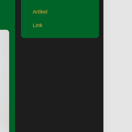
Artikel
Link