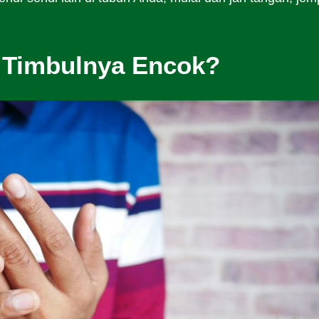
 Timbulnya Encok?