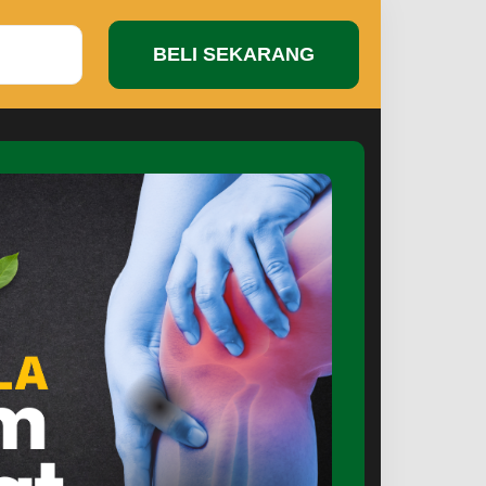
BELI SEKARANG