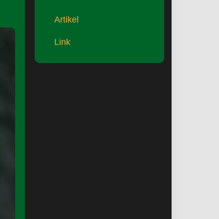
Artikel
Link