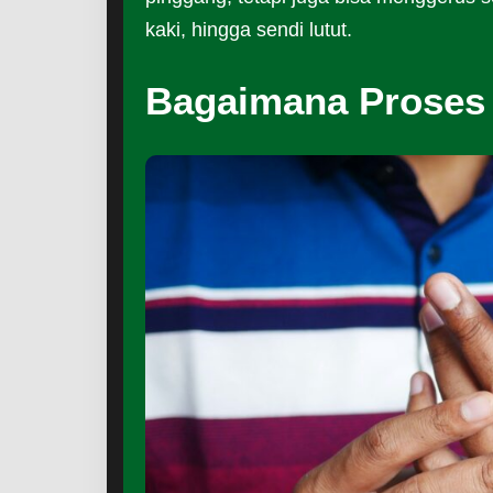
kaki, hingga sendi lutut.
Bagaimana Proses