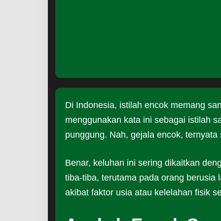
Di Indonesia, istilah encok memang san
menggunakan kata ini sebagai istilah s
punggung. Nah, gejala encok, ternyata
Benar, keluhan ini sering dikaitkan den
tiba-tiba, terutama pada orang berusia 
akibat faktor usia atau kelelahan fisik 