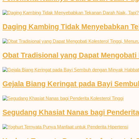
Daging Kambing Tidak Menyebabkan Tek
Obat Tradisional yang Dapat Mengobati K
Gejala Biang Keringat pada Bayi Semb
Segudang Khasiat Nanas bagi Penderita 