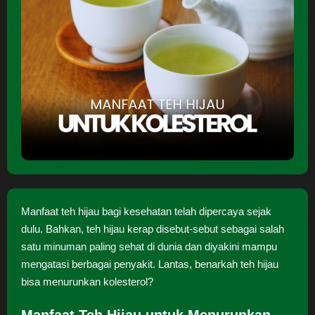
Manfaat teh hijau bagi kesehatan telah dipercaya sejak
dulu. Bahkan, teh hijau kerap disebut-sebut sebagai salah
satu minuman paling sehat di dunia dan diyakini mampu
mengatasi berbagai penyakit. Lantas, benarkah teh hijau
bisa menurunkan kolesterol?