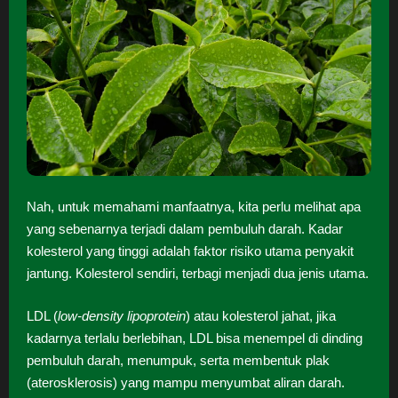
Nah, untuk memahami manfaatnya, kita perlu melihat apa
yang sebenarnya terjadi dalam pembuluh darah. Kadar
kolesterol yang tinggi adalah faktor risiko utama penyakit
jantung. Kolesterol sendiri, terbagi menjadi dua jenis utama.
LDL (
low-density lipoprotein
) atau kolesterol jahat, jika
kadarnya terlalu berlebihan, LDL bisa menempel di dinding
pembuluh darah, menumpuk, serta membentuk plak
(aterosklerosis) yang mampu menyumbat aliran darah.