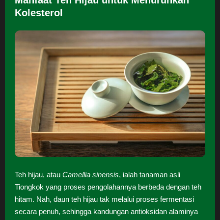
Manfaat Teh Hijau untuk Menurunkan
Kolesterol
Teh hijau, atau
Camellia sinensis
, ialah tanaman asli
Tiongkok yang proses pengolahannya berbeda dengan teh
hitam. Nah, daun teh hijau tak melalui proses fermentasi
secara penuh, sehingga kandungan antioksidan alaminya