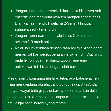
Jangan gunakan air mendidih karena ia bisa merusak
catechin
dan membuat rasa teh menjadi sangat pahit.
Diamkan air mendidih selama 2-3 menit hingga
suhunya sedikit menurun.
Jangan merendam teh terlalu lama. Cukup seduh
selama 2-3 menit saja.
Kalau belum terbiasa dengan rasa aslinya, Anda dapat
menambahkan sedikit perasan jeruk lemon. Vitamin C
pada lemon juga membantu tubuh menyerap
antioksidan teh hijau dengan lebih baik.
Meski alami, konsumsi teh hijau tetap ada batasnya. Teh
hijau mengandung oksalat yang cukup tinggi. Jika Anda
punya riwayat batu ginjal, sebaiknya konsultasikan dulu
dengan dokter karena oksalat dapat memicu pembentukan
batu ginjal pada individu yang rentan.