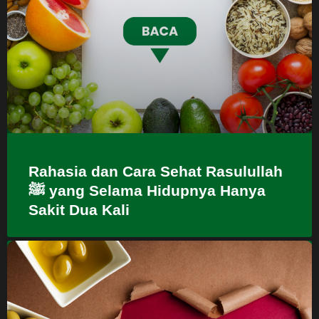
Rahasia dan Cara Sehat Rasulullah
ﷺ yang Selama Hidupnya Hanya
Sakit Dua Kali