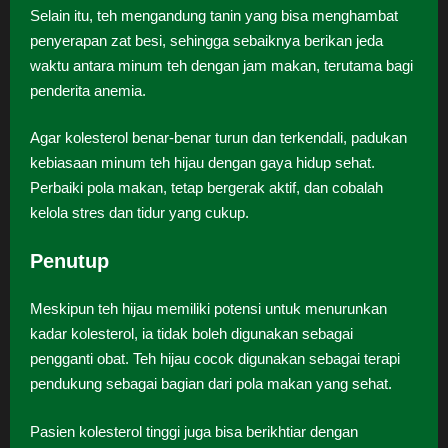
Selain itu, teh mengandung tanin yang bisa menghambat
penyerapan zat besi, sehingga sebaiknya berikan jeda
waktu antara minum teh dengan jam makan, terutama bagi
penderita anemia.
Agar kolesterol benar-benar turun dan terkendali, padukan
kebiasaan minum teh hijau dengan gaya hidup sehat.
Perbaiki pola makan, tetap bergerak aktif, dan cobalah
kelola stres dan tidur yang cukup.
Penutup
Meskipun teh hijau memiliki potensi untuk menurunkan
kadar kolesterol, ia tidak boleh digunakan sebagai
pengganti obat. Teh hijau cocok digunakan sebagai terapi
pendukung sebagai bagian dari pola makan yang sehat.
Pasien kolesterol tinggi juga bisa berikhtiar dengan