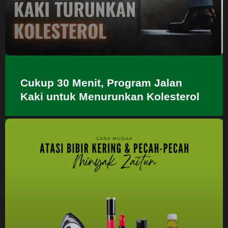
Cukup 30 Menit, Program Jalan
Kaki untuk Menurunkan Kolesterol