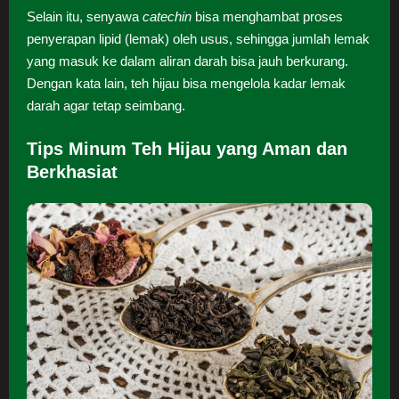
Selain itu, senyawa
catechin
bisa menghambat proses
penyerapan lipid (lemak) oleh usus, sehingga jumlah lemak
yang masuk ke dalam aliran darah bisa jauh berkurang.
Dengan kata lain, teh hijau bisa mengelola kadar lemak
darah agar tetap seimbang.
Tips Minum Teh Hijau yang Aman dan
Berkhasiat