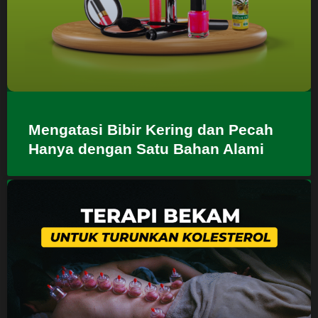
Mengatasi Bibir Kering dan Pecah
Hanya dengan Satu Bahan Alami