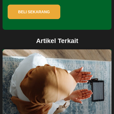
BELI SEKARANG
Artikel Terkait