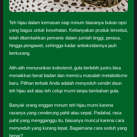
Teh hijau dalam kemasan siap minum biasanya bukan opsi
yang bagus untuk kesehatan. Kebanyakan produk tersebut,
telah ditambahkan pemanis dalam jumlah tinggi, perasa,
hingga pengawet, sehingga kadar antioksidannya jauh
berkurang.
Alih-alih menurunkan kolesterol, gula berlebih justru bisa
menaikkan berat badan dan memicu masalah metabolisme
baru. Pilihan terbaik Anda adalah menyeduh sendiri daun
teh hijau asli atau teh celup murni tanpa tambahan gula.
Banyak orang enggan minum teh hijau murni karena
rasanya yang cenderung pahit atau sepat. Padahal, rasa
pahit yang mengganggu itu, biasanya muncul karena cara
menyeduh yang kurang tepat. Bagaimana cara seduh yang
benar?