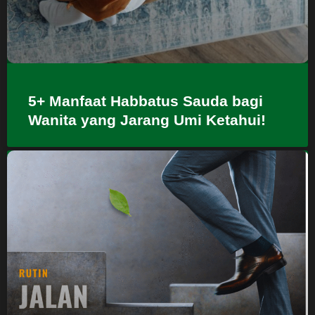
5+ Manfaat Habbatus Sauda bagi
Wanita yang Jarang Umi Ketahui!