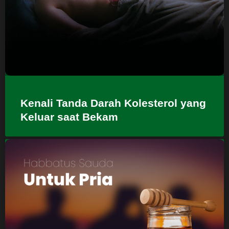
Kenali Tanda Darah Kolesterol yang
Keluar saat Bekam