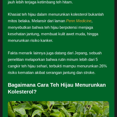
jauh lebih terjaga ketimbang teh hitam.
Khasiat teh hijau dalam menurunkan kolesterol bukanlah
mitos belaka. Melansir dari laman
Penn Medicine
,
menyebutkan bahwa teh hijau berpotensi menjaga
kesehatan jantung, membuat kulit awet muda, hingga
menurunkan risiko kanker.
Fakta menarik lainnya juga datang dari Jepang, sebuah
penelitian melaporkan bahwa rutin minum lebih dari 5
cangkir teh hijau sehari, terbukti mampu menurunkan 26%
risiko kematian akibat serangan jantung dan stroke.
Bagaimana Cara Teh Hijau Menurunkan
Kolesterol?