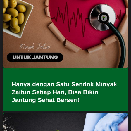
Hanya dengan Satu Sendok Minyak
Zaitun Setiap Hari, Bisa Bikin
Jantung Sehat Berseri!