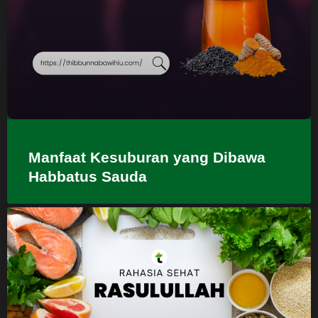
Manfaat Kesuburan yang Dibawa
Habbatus Sauda