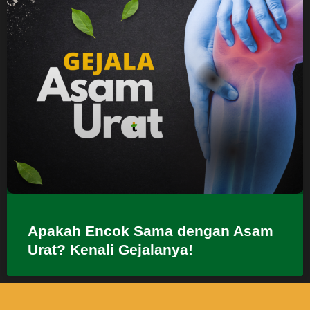
Apakah Encok Sama dengan Asam
Urat? Kenali Gejalanya!