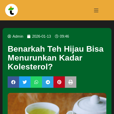
Admin
2026-01-13
09:46
Benarkah Teh Hijau Bisa
Menurunkan Kadar
Kolesterol?