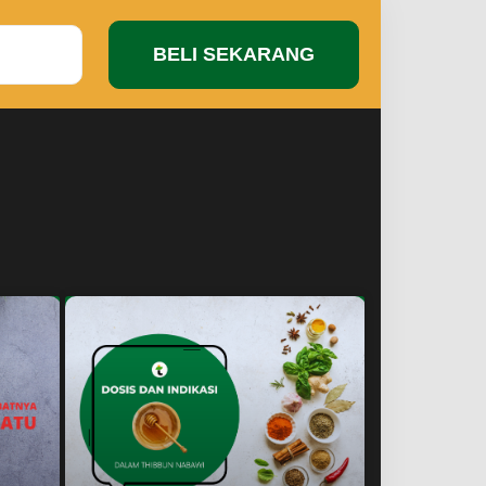
BELI SEKARANG