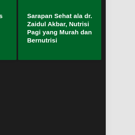
s
Sarapan Sehat ala dr.
Zaidul Akbar, Nutrisi
Pagi yang Murah dan
Bernutrisi