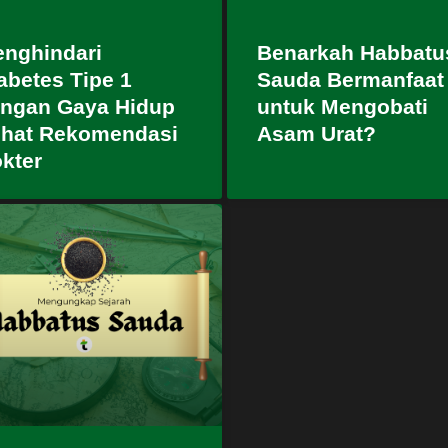
nghindari
Benarkah Habbatu
abetes Tipe 1
Sauda Bermanfaat
ngan Gaya Hidup
untuk Mengobati
hat Rekomendasi
Asam Urat?
kter