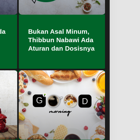
da
Bukan Asal Minum,
Thibbun Nabawi Ada
Aturan dan Dosisnya