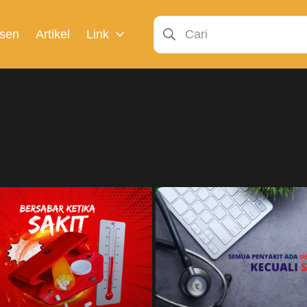
sen
Artikel
Link