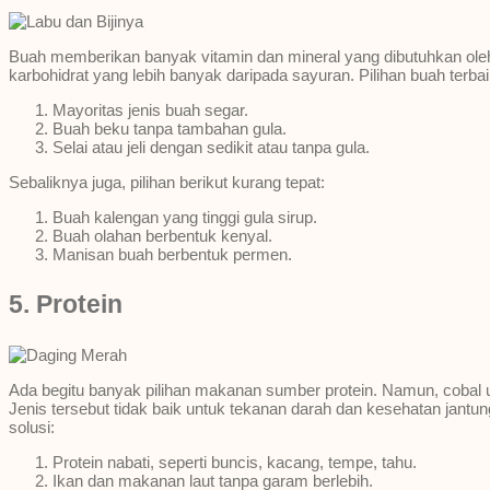
Buah memberikan banyak vitamin dan mineral yang dibutuhkan ole
karbohidrat yang lebih banyak daripada sayuran. Pilihan buah terbai
Mayoritas jenis buah segar.
Buah beku tanpa tambahan gula.
Selai atau jeli dengan sedikit atau tanpa gula.
Sebaliknya juga, pilihan berikut kurang tepat:
Buah kalengan yang tinggi gula sirup.
Buah olahan berbentuk kenyal.
Manisan buah berbentuk permen.
5. Protein
Ada begitu banyak pilihan makanan sumber protein. Namun, cobal 
Jenis tersebut tidak baik untuk tekanan darah dan kesehatan jantung,
solusi:
Protein nabati, seperti buncis, kacang, tempe, tahu.
Ikan dan makanan laut tanpa garam berlebih.