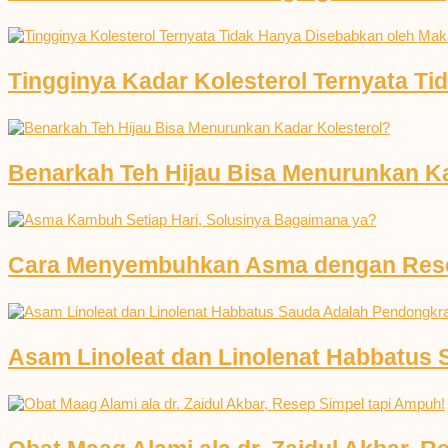
Tingginya Kadar Kolesterol Ternyata T
Benarkah Teh Hijau Bisa Menurunkan Ka
Cara Menyembuhkan Asma dengan Resep
Asam Linoleat dan Linolenat Habbatus