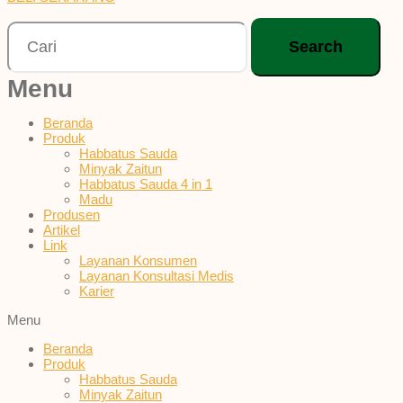
Search
Menu
Beranda
Produk
Habbatus Sauda
Minyak Zaitun
Habbatus Sauda 4 in 1
Madu
Produsen
Artikel
Link
Layanan Konsumen
Layanan Konsultasi Medis
Karier
Menu
Beranda
Produk
Habbatus Sauda
Minyak Zaitun