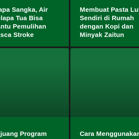
apa Sangka, Air
Membuat Pasta Lu
lapa Tua Bisa
Sendiri di Rumah
ntu Pemulihan
dengan Kopi dan
sca Stroke
Minyak Zaitun
juang Program
Cara Menggunaka