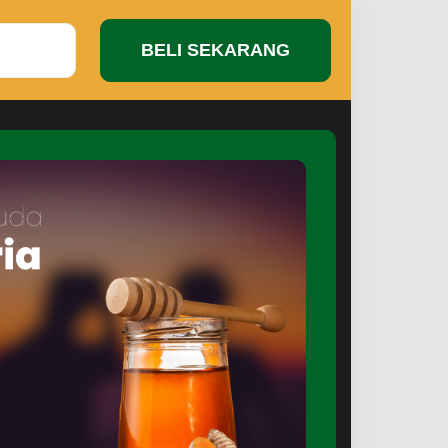
BELI SEKARANG