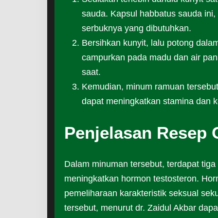
sauda. Kapsul habbatus sauda ini,
serbuknya yang dibutuhkan.
Bersihkan kunyit, lalu potong dala
campurkan pada madu dan air pan
saat.
Kemudian, minum ramuan tersebut
dapat meningkatkan stamina dan k
Penjelasan Resep 
Dalam minuman tersebut, terdapat tiga
meningkatkan hormon testosteron. Ho
pemeliharaan karakteristik seksual se
tersebut, menurut dr. Zaidul Akbar dap