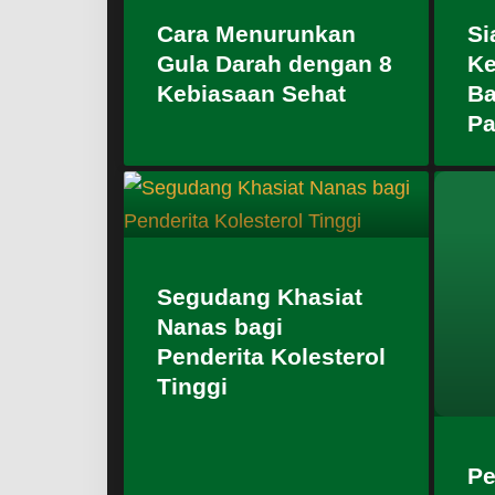
Cara Menurunkan
Si
Gula Darah dengan 8
Ke
Kebiasaan Sehat
Ba
Pa
Segudang Khasiat
Nanas bagi
Penderita Kolesterol
Tinggi
Pe